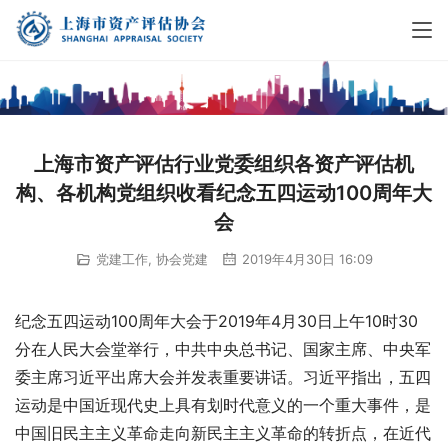
上海市资产评估行业党委组织各资产评估机
构、各机构党组织收看纪念五四运动100周年大
会
党建工作
,
协会党建
2019年4月30日 16:09
纪念五四运动100周年大会于2019年4月30日上午10时30
分在人民大会堂举行，中共中央总书记、国家主席、中央军
委主席习近平出席大会并发表重要讲话。习近平指出，五四
运动是中国近现代史上具有划时代意义的一个重大事件，是
中国旧民主主义革命走向新民主主义革命的转折点，在近代