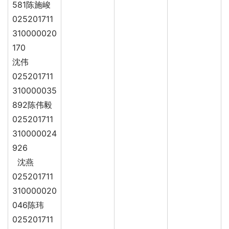
581陈施峻
025201711
310000020
170
沈伟
025201711
310000035
892陈伟毅
025201711
310000024
926
沈燕
025201711
310000020
046陈玮
025201711