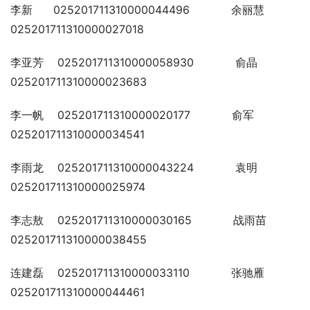
李新      025201711310000044496            余丽慧  
025201711310000027018
李亚芳    025201711310000058930            俞晶    
025201711310000023683
李一帆    025201711310000020177            俞军    
025201711310000034541
李雨龙    025201711310000043224            袁明    
025201711310000025974
李志敖    025201711310000030165            战雨苗  
025201711310000038455
连建磊    025201711310000033110            张驰雁  
025201711310000044461