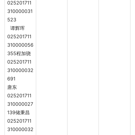
025201711
310000031
523
谭辉珲
025201711
310000056
355程加骁
025201711
310000032
691
唐东
025201711
310000027
139储秉昌
025201711
310000032