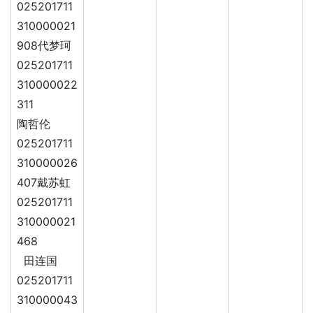
025201711
310000021
908代梦珂
025201711
310000022
311
陶哲伦
025201711
310000026
407戴苏虹
025201711
310000021
468
田连国
025201711
310000043