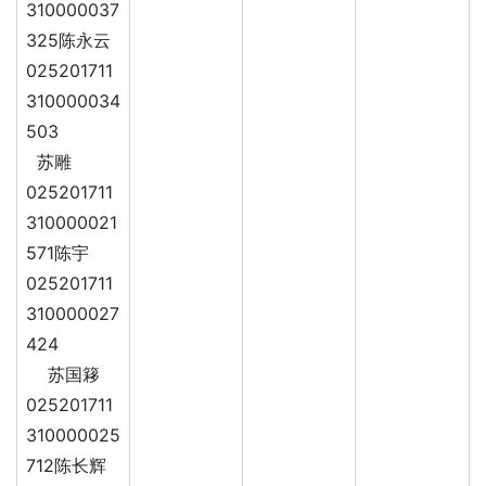
310000037
325陈永云
025201711
310000034
503
苏雕
025201711
310000021
571陈宇
025201711
310000027
424
苏国簃
025201711
310000025
712陈长辉