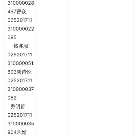
310000028
497曹众
025201711
310000022
095
钱兆城
025201711
310000051
693曾诗悦
025201711
310000037
082
乔明哲
025201711
310000035
904常嫦