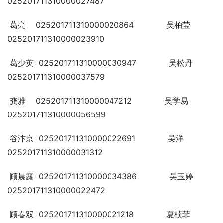
025201711310000027487
 葛亮    025201711310000020864             吴柏莹   
025201711310000023910
 葛少英  025201711310000030947             吴松丹   
025201711310000037579
 龚雅    025201711310000047212             吴学易   
025201711310000056599
 谷汴京  025201711310000022691             吴洋     
025201711310000031312
 顾晨露  025201711310000034386             吴玉婷   
025201711310000022472
 顾春双  025201711310000021218             夏桢菲   