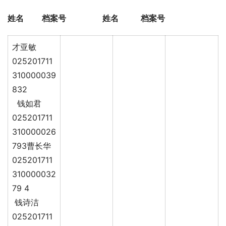
姓名         档案号                  姓名           档案号
才亚敏
025201711
310000039
832
钱如君
025201711
310000026
793曹长华
025201711
310000032
79 4
钱诗洁
025201711