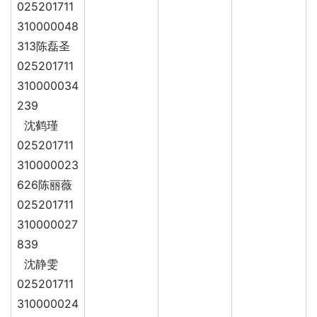
025201711
310000048
313陈磊圣
025201711
310000034
239
沈鹤瑾
025201711
310000023
626陈丽薇
025201711
310000027
839
沈静雯
025201711
310000024