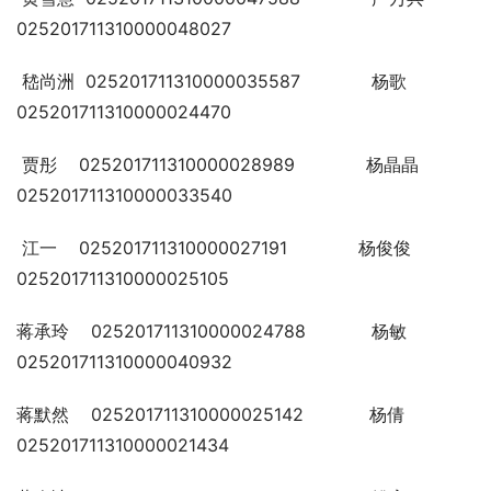
025201711310000048027
 嵇尚洲  025201711310000035587             杨歌     
025201711310000024470
 贾彤    025201711310000028989             杨晶晶   
025201711310000033540
 江一    025201711310000027191             杨俊俊   
025201711310000025105
蒋承玲    025201711310000024788            杨敏    
025201711310000040932
蒋默然    025201711310000025142            杨倩    
025201711310000021434