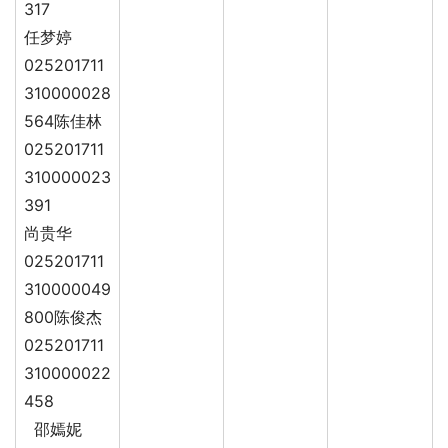
317
任梦婷
025201711
310000028
564陈佳林
025201711
310000023
391
尚贵华
025201711
310000049
800陈俊杰
025201711
310000022
458
邵嫣妮