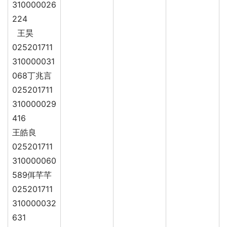
310000026
224
王昊
025201711
310000031
068丁兆言
025201711
310000029
416
王皓良
025201711
310000060
589佴芊芊
025201711
310000032
631