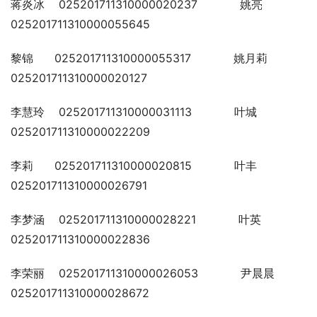
蒋炎冰    025201711310000020237            姚亮    
025201711310000055645
黎锦      025201711310000055317            姚月莉  
025201711310000020127
李慧玲    025201711310000031113            叶城    
025201711310000022209
李莉      025201711310000020815            叶丰    
025201711310000026791
李梦涵    025201711310000028221            叶英    
025201711310000022836
李荣丽    025201711310000026053            尹晨晨  
025201711310000028672