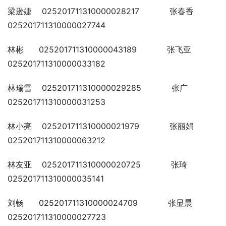
梁逊婕    025201711310000028217            张春香  
025201711310000027744
林彬      025201711310000043189            张飞亚  
025201711310000033182
林瑞雪    025201711310000029285            张广    
025201711310000031253
林小亮    025201711310000021979            张丽娟  
025201711310000063212
林友亚    025201711310000020725            张琦    
025201711310000035141
刘畅      025201711310000024709            张显晨  
025201711310000027723