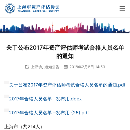
关于公布2017年资产评估师考试合格人员名单
的通知
上评协
,
通知公告
2018年2月8日 14:53
关于公布2017年资产评估师考试合格人员名单的通知.pdf
2017年合格人员名单 –发布用.docx
2017年合格人员名单 –发布用 (25).pdf
上海市（共214人）