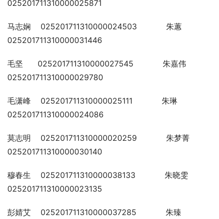
025201711310000025871
马志娴    025201711310000024503            朱蕙    
025201711310000031446
毛坚      025201711310000027545            朱嘉伟  
025201711310000029780
毛潇峰    025201711310000025111            朱琳    
025201711310000024086
莫志明    025201711310000020259            朱梦菁  
025201711310000030140
穆春生    025201711310000038133            朱晓雯  
025201711310000023135
彭婧艾    025201711310000037285            朱臻    