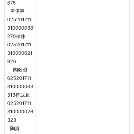
875
唐俊宇
025201711
310000038
270褚伟
025201711
310000021
926
陶毅俊
025201711
310000033
313崔成龙
025201711
310000026
323
陶懿