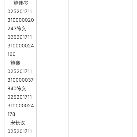
施佳岑
025201711
310000020
243陈义
025201711
310000024
160
施鑫
025201711
310000037
840陈义
025201711
310000024
178
宋长议
025201711