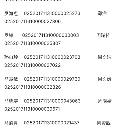
罗海燕    025201711310000025273            郑洋    
025201711310000027306
罗镕      025201711310000030003            周瑞哲  
025201711310000025807
骆自玲    025201711310000023703            周文洁  
025201711310000027022
马慧敏    025201711310000029730            周文婧  
025201711310000032326
马晓雯    025201711310000043063            周潇婧  
025201711310000039671
马旋灵    025201711310000021437            周资靓  