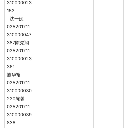
310000023
152
沈一妮
025201711
310000047
387陈先翔
025201711
310000023
361
施华裕
025201711
310000030
220陈馨
025201711
310000039
836