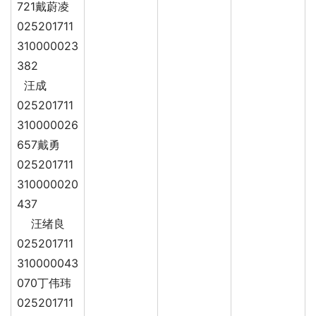
721戴蔚凌
025201711
310000023
382
汪成
025201711
310000026
657戴勇
025201711
310000020
437
汪绪良
025201711
310000043
070丁伟玮
025201711