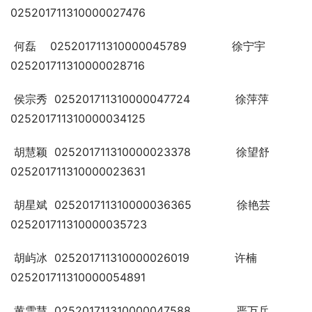
025201711310000027476
 何磊    025201711310000045789             徐宁宇   
025201711310000028716
 侯宗秀  025201711310000047724             徐萍萍   
025201711310000034125
 胡慧颖  025201711310000023378             徐望舒   
025201711310000023631
 胡星斌  025201711310000036365             徐艳芸   
025201711310000035723
 胡屿冰  025201711310000026019             许楠     
025201711310000054891
 黄雪慧  025201711310000047588             严万兵   