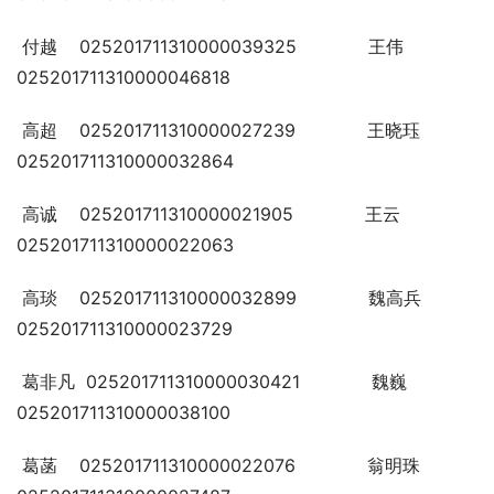
 付越    025201711310000039325             王伟     
025201711310000046818
 高超    025201711310000027239             王晓珏   
025201711310000032864
 高诚    025201711310000021905             王云     
025201711310000022063
 高琰    025201711310000032899             魏高兵   
025201711310000023729
 葛非凡  025201711310000030421             魏巍     
025201711310000038100
 葛菡    025201711310000022076             翁明珠   