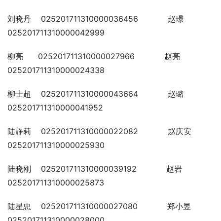
刘晓丹    025201711310000036456            赵璟    
025201711310000042999
柳亮      025201711310000027966            赵亮    
025201711310000024338
柳士超    025201711310000043664            赵璐    
025201711310000041952
陆静莉    025201711310000022082            赵庆安  
025201711310000025930
陆晓刚    025201711310000039192            赵岩    
025201711310000025873
陆星忠    025201711310000027080            郑小昱  
025201711310000028000