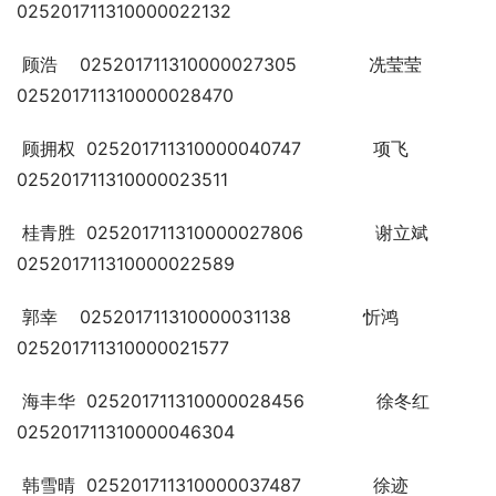
025201711310000022132
 顾浩    025201711310000027305             冼莹莹   
025201711310000028470
 顾拥权  025201711310000040747             项飞     
025201711310000023511
 桂青胜  025201711310000027806             谢立斌   
025201711310000022589
 郭幸    025201711310000031138             忻鸿     
025201711310000021577
 海丰华  025201711310000028456             徐冬红   
025201711310000046304
 韩雪晴  025201711310000037487             徐迹     