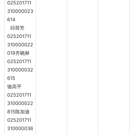
025201711
310000023
614
邱荷芳
025201711
310000022
019齐晓林
025201711
310000032
615
饶高平
025201711
310000022
815陈加迪
025201711
310000036