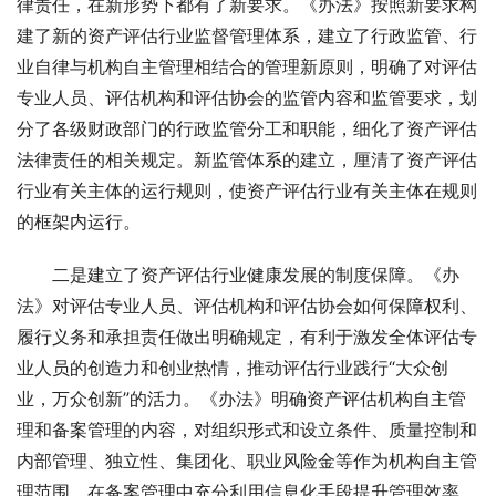
律责任，在新形势下都有了新要求。《办法》按照新要求构
建了新的资产评估行业监督管理体系，建立了行政监管、行
业自律与机构自主管理相结合的管理新原则，明确了对评估
专业人员、评估机构和评估协会的监管内容和监管要求，划
分了各级财政部门的行政监管分工和职能，细化了资产评估
法律责任的相关规定。新监管体系的建立，厘清了资产评估
行业有关主体的运行规则，使资产评估行业有关主体在规则
的框架内运行。
　　二是建立了资产评估行业健康发展的制度保障。《办
法》对评估专业人员、评估机构和评估协会如何保障权利、
履行义务和承担责任做出明确规定，有利于激发全体评估专
业人员的创造力和创业热情，推动评估行业践行“大众创
业，万众创新”的活力。《办法》明确资产评估机构自主管
理和备案管理的内容，对组织形式和设立条件、质量控制和
内部管理、独立性、集团化、职业风险金等作为机构自主管
理范围，在备案管理中充分利用信息化手段提升管理效率，