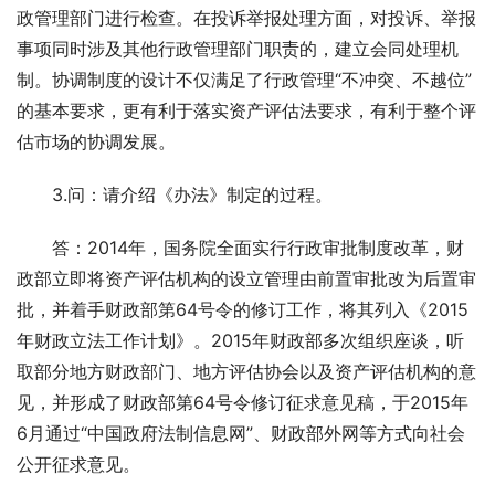
政管理部门进行检查。在投诉举报处理方面，对投诉、举报
事项同时涉及其他行政管理部门职责的，建立会同处理机
制。协调制度的设计不仅满足了行政管理“不冲突、不越位”
的基本要求，更有利于落实资产评估法要求，有利于整个评
估市场的协调发展。
　　3.问：请介绍《办法》制定的过程。
　　答：2014年，国务院全面实行行政审批制度改革，财
政部立即将资产评估机构的设立管理由前置审批改为后置审
批，并着手财政部第64号令的修订工作，将其列入《2015
年财政立法工作计划》。2015年财政部多次组织座谈，听
取部分地方财政部门、地方评估协会以及资产评估机构的意
见，并形成了财政部第64号令修订征求意见稿，于2015年
6月通过“中国政府法制信息网”、财政部外网等方式向社会
公开征求意见。