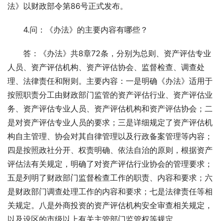
法》以财政部令第86号正式发布。
　　4.问：《办法》的主要内容有哪些？
　　答：《办法》共8章72条，分别为总则、资产评估专业
人员、资产评估机构、资产评估协会、监督检查、调查处
理、法律责任和附则。主要内容：一是明确《办法》适用于
按照职责分工由财政部门监管的资产评估行业、资产评估业
务、资产评估专业人员、资产评估机构和资产评估协会；二
是对资产评估专业人员的要求；三是详细规定了资产评估机
构自主管理、协会对其自律管理以及行政备案管理等内容；
四是按照政社分开、权责明确、依法自治的原则，根据资产
评估法有关规定，明确了对资产评估行业协会的管理要求；
五是列明了财政部门监督检查工作的职责、内容和要求；六
是财政部门调查处理工作的内容和要求；七是法律责任等相
关规定。八是外商投资的资产评估机构安全审查相关规定，
以及设区的市级以上有关主管部门监管权等规定。