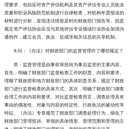
理要求，包括应对资产评估机构及其资产评估专业人员执业
质量和职业风险防范机制进行自律检查，对机构年度报送的
材料进行分析，发现违法情形及时向财政部门报告等。四是
规定资产评估协会应当与其他评估专业领域行业协会加强沟
通协作，建立会员、执业、惩戒等相关信息的共享机制。
　　9.问：《办法》对财政部门的监督管理作了哪些规定？
　　答：监督管理是由事前审批转为事后监管的主要内容。
首先，明确了财政部门监督检查工作的职责、内容和要求。
理顺了财政部和地方财政部门的具体职责关系，规定了财政
部门进行监督检查的具体方式。其次，明确了财政部门调查
处理工作的内容和要求。对比监督检查而言，调查处理具有
事由的偶发性、对象与内容的特定性、行政执法的被动性等
特征。《办法》专章规范了财政部门调查处理行为，细化了
财政部门受理投诉、举报的具体情形、受理范围和受理的主