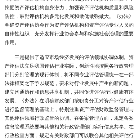
挖掘资产评估机构自身潜力，加强资产评估机构质量和风险
防控，鼓励评估机构多元化发展和做优做强做大。《办法》
明确资产评估协会作为资产评估机构和资产评估专业人员的
自律性组织，充分发挥行业协会参与和实施社会治理的重要
作用。
　　三是提供了适应市场经济发展的评估领域协调体制。资
产评估法立足我国评估行业实际，创新性地按照各行政管理
部门分别管理的现行体制，将不同专业评估管理统一在一部
法律框架之下予以规范，要求对行业发展中产生的新问题，
建立沟通协作和信息共享机制，共同促进评估行业健康有序
发展。《办法》在明确财政部门按职责分工对资产评估行业
进行监督管理的基础上，特别注重资产评估财政监督管理与
其他评估领域行政监管的协调。在备案管理方面，规定备案
信息管理系统要与其他相关行政管理部门实行信息共享。在
行政检查方面，规定有关财政部门可以联合其他相关评估行