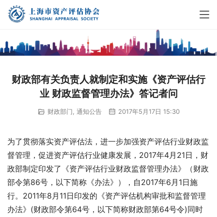
财政部有关负责人就制定和实施《资产评估行
业 财政监督管理办法》答记者问
财政部门
,
通知公告
2017年5月17日 15:30
为了贯彻落实资产评估法，进一步加强资产评估行业财政监
督管理，促进资产评估行业健康发展，2017年4月21日，财
政部制定印发了《资产评估行业财政监督管理办法》（财政
部令第86号，以下简称《办法》），自2017年6月1日施
行。2011年8月11日印发的《资产评估机构审批和监督管理
办法》(财政部令第64号，以下简称财政部第64号令)同时