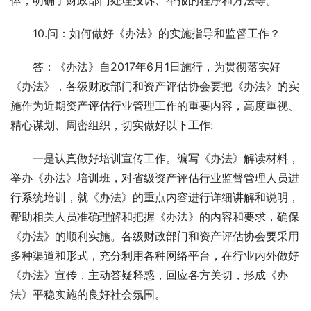
体；明确了财政部门处理投诉、举报的程序和方法等。
　　10.问：如何做好《办法》的实施指导和监督工作？
　　答：《办法》自2017年6月1日施行，为贯彻落实好
《办法》，各级财政部门和资产评估协会要把《办法》的实
施作为近期资产评估行业管理工作的重要内容，高度重视、
精心谋划、周密组织，切实做好以下工作:
　　一是认真做好培训宣传工作。编写《办法》解读材料，
举办《办法》培训班，对省级资产评估行业监督管理人员进
行系统培训，就《办法》的重点内容进行详细讲解和说明，
帮助相关人员准确理解和把握《办法》的内容和要求，确保
《办法》的顺利实施。各级财政部门和资产评估协会要采用
多种渠道和形式，充分利用各种网络平台，在行业内外做好
《办法》宣传，主动答疑释惑，回应各方关切，形成《办
法》平稳实施的良好社会氛围。