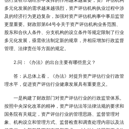
估行业在市场经济中发挥的作用越来越重要，资产评估机构
多元化发展的需求越来越强烈，资产评估机构执业过程中涉
及的经济行为更趋复杂，加强对资产评估机构事中事后监管
更显重要。财政部第64号令关于资产评估机构业务范围、
股东和合伙人条件、分支机构的设立条件等规定限制了行业
多元化发展，亟需依法制定新的规章，并相应增加行政监督
管理、法律责任等方面的规定。
　　2.问：《办法》的出台主要有哪些意义？
　　答：从总体上看，《办法》对提升资产评估行业行政管
理水平，促进资产评估行业健康发展具有重要意义。
　　一是构建了财政部门对资产评估行业的行政监管体系。
按照中央深化改革的精神，资产评估法等法律法规的要求和
国务院有关规定，资产评估行业的管理思路、监督管理对
象、机构设立和管理方式、监督检查和调查处理内容以及法