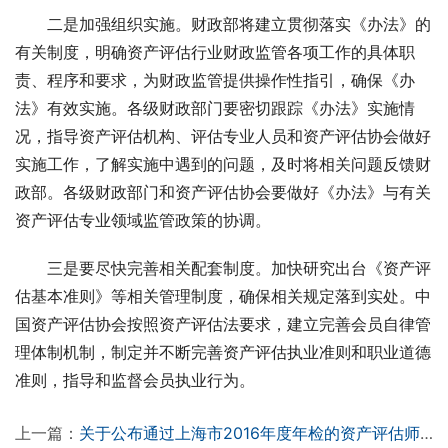
　　二是加强组织实施。财政部将建立贯彻落实《办法》的
有关制度，明确资产评估行业财政监管各项工作的具体职
责、程序和要求，为财政监管提供操作性指引，确保《办
法》有效实施。各级财政部门要密切跟踪《办法》实施情
况，指导资产评估机构、评估专业人员和资产评估协会做好
实施工作，了解实施中遇到的问题，及时将相关问题反馈财
政部。各级财政部门和资产评估协会要做好《办法》与有关
资产评估专业领域监管政策的协调。
　　三是要尽快完善相关配套制度。加快研究出台《资产评
估基本准则》等相关管理制度，确保相关规定落到实处。中
国资产评估协会按照资产评估法要求，建立完善会员自律管
理体制机制，制定并不断完善资产评估执业准则和职业道德
准则，指导和监督会员执业行为。
上一篇：
关于公布通过上海市2016年度年检的资产评估师和非评估师股东名单的通知