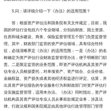
　　5.问：请详细介绍一下《办法》的适用范围？
　　答：根据资产评估法和国务院有关文件规定，目前，我
国的评估行业包括六个专业领域，分别由财政、国土资源、
住房和城乡建设、商务、保险监督管理五个部门负责监督管
理。其中，财政部门监管的资产评估领域，具有综合性特
征，必须清晰界定《办法》的适用范围：一是《办法》的名
称确定为资产评估行业财政监督管理办法，便于明晰部门职
责。二是限定监管的业务范围，即资产评估机构及其资产评
估专业人员根据委托，对单项资产、资产组合、企业价值、
金融权益、资产损失或者其他经济权益进行评定、估算，并
出具资产评估报告的专业服务行为和财政部门对资产评估行
业实施监督管理，适用本办法。《办法》同时指出，资产评
估机构及其资产评估专业人员从事前款规定业务，涉及法
律、行政法规和国务院规定由其他评估行政管理部门管理