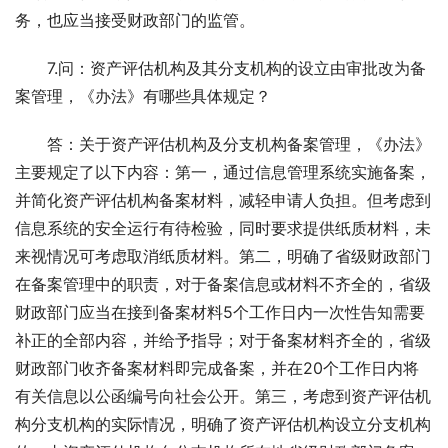
务，也应当接受财政部门的监管。
　　7.问：资产评估机构及其分支机构的设立由审批改为备
案管理，《办法》有哪些具体规定？
　　答：关于资产评估机构及分支机构备案管理，《办法》
主要规定了以下内容：第一，通过信息管理系统实施备案，
并简化资产评估机构备案材料，减轻申请人负担。但考虑到
信息系统的安全运行有待检验，同时要求提供纸质材料，未
来视情况可考虑取消纸质材料。第二，明确了省级财政部门
在备案管理中的职责，对于备案信息或材料不齐全的，省级
财政部门应当在接到备案材料5个工作日内一次性告知需要
补正的全部内容，并给予指导；对于备案材料齐全的，省级
财政部门收齐备案材料即完成备案，并在20个工作日内将
有关信息以公函编号向社会公开。第三，考虑到资产评估机
构分支机构的实际情况，明确了资产评估机构设立分支机构