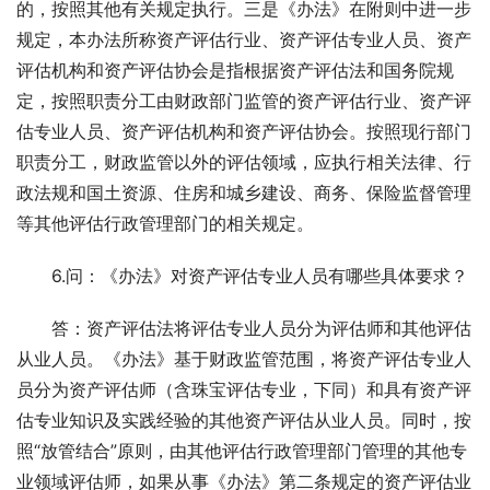
的，按照其他有关规定执行。三是《办法》在附则中进一步
规定，本办法所称资产评估行业、资产评估专业人员、资产
评估机构和资产评估协会是指根据资产评估法和国务院规
定，按照职责分工由财政部门监管的资产评估行业、资产评
估专业人员、资产评估机构和资产评估协会。按照现行部门
职责分工，财政监管以外的评估领域，应执行相关法律、行
政法规和国土资源、住房和城乡建设、商务、保险监督管理
等其他评估行政管理部门的相关规定。
　　6.问：《办法》对资产评估专业人员有哪些具体要求？
　　答：资产评估法将评估专业人员分为评估师和其他评估
从业人员。《办法》基于财政监管范围，将资产评估专业人
员分为资产评估师（含珠宝评估专业，下同）和具有资产评
估专业知识及实践经验的其他资产评估从业人员。同时，按
照“放管结合”原则，由其他评估行政管理部门管理的其他专
业领域评估师，如果从事《办法》第二条规定的资产评估业