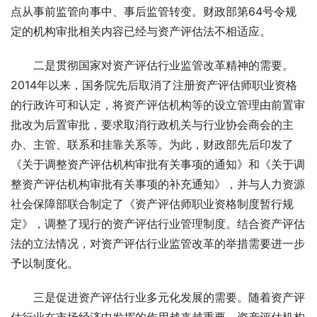
点从事前监管向事中、事后监管转变。财政部第64号令规
定的机构审批相关内容已经与资产评估法不相适应。
　　二是贯彻国家对资产评估行业监管改革精神的需要。
2014年以来，国务院先后取消了注册资产评估师职业资格
的行政许可和认定，将资产评估机构等的设立管理由前置审
批改为后置审批，要求取消行政机关与行业协会商会的主
办、主管、联系和挂靠关系等。为此，财政部先后印发了
《关于调整资产评估机构审批有关事项的通知》和《关于调
整资产评估机构审批有关事项的补充通知》，并与人力资源
社会保障部联合制定了《资产评估师职业资格制度暂行规
定》，调整了现行的资产评估行业管理制度。结合资产评估
法的立法情况，对资产评估行业监管改革的举措需要进一步
予以制度化。
　　三是促进资产评估行业多元化发展的需要。随着资产评