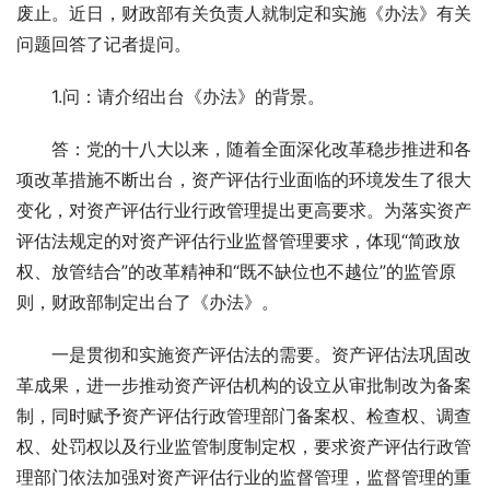
废止。近日，财政部有关负责人就制定和实施《办法》有关
问题回答了记者提问。
　　1.问：请介绍出台《办法》的背景。
　　答：党的十八大以来，随着全面深化改革稳步推进和各
项改革措施不断出台，资产评估行业面临的环境发生了很大
变化，对资产评估行业行政管理提出更高要求。为落实资产
评估法规定的对资产评估行业监督管理要求，体现“简政放
权、放管结合”的改革精神和“既不缺位也不越位”的监管原
则，财政部制定出台了《办法》。
　　一是贯彻和实施资产评估法的需要。资产评估法巩固改
革成果，进一步推动资产评估机构的设立从审批制改为备案
制，同时赋予资产评估行政管理部门备案权、检查权、调查
权、处罚权以及行业监管制度制定权，要求资产评估行政管
理部门依法加强对资产评估行业的监督管理，监督管理的重