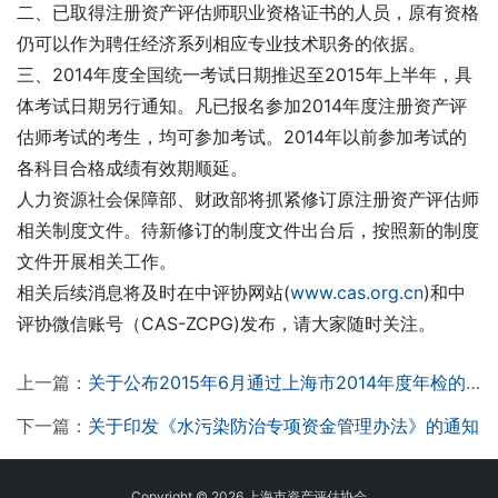
二、已取得注册资产评估师职业资格证书的人员，原有资格
仍可以作为聘任经济系列相应专业技术职务的依据。
三、2014年度全国统一考试日期推迟至2015年上半年，具
体考试日期另行通知。凡已报名参加2014年度注册资产评
估师考试的考生，均可参加考试。2014年以前参加考试的
各科目合格成绩有效期顺延。
人力资源社会保障部、财政部将抓紧修订原注册资产评估师
相关制度文件。待新修订的制度文件出台后，按照新的制度
文件开展相关工作。
相关后续消息将及时在中评协网站(
www.cas.org.cn
)和中
评协微信账号（CAS-ZCPG)发布，请大家随时关注。
上一篇：
关于公布2015年6月通过上海市2014年度年检的注册资产评估师名单的通知
下一篇：
关于印发《水污染防治专项资金管理办法》的通知
Copyright © 2026 上海市资产评估协会