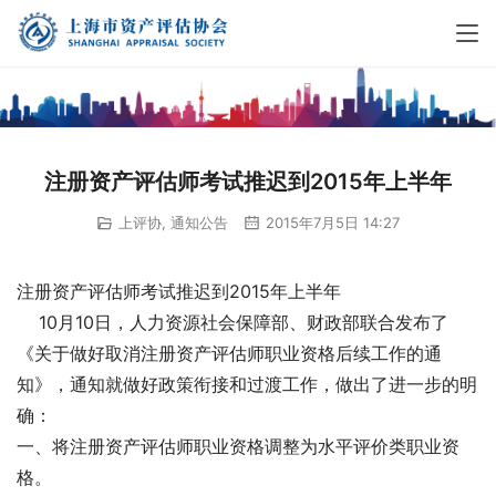
注册资产评估师考试推迟到2015年上半年
上评协
,
通知公告
2015年7月5日 14:27
注册资产评估师考试推迟到2015年上半年
    10月10日，人力资源社会保障部、财政部联合发布了
《关于做好取消注册资产评估师职业资格后续工作的通
知》，通知就做好政策衔接和过渡工作，做出了进一步的明
确：
一、将注册资产评估师职业资格调整为水平评价类职业资
格。