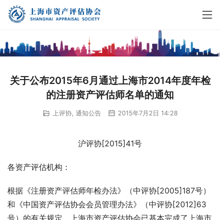
关于公布2015年6月通过上海市2014年度年检
的注册资产评估师名单的通知
上评协
,
通知公告
2015年7月2日 14:28
沪评协[2015]41号
各资产评估机构：
根据《注册资产评估师年检办法》（中评协[2005]187号）
和《中国资产评估协会会员管理办法》（中评协[2012]63
号）的有关规定，上海市资产评估协会已基本完成了上海市