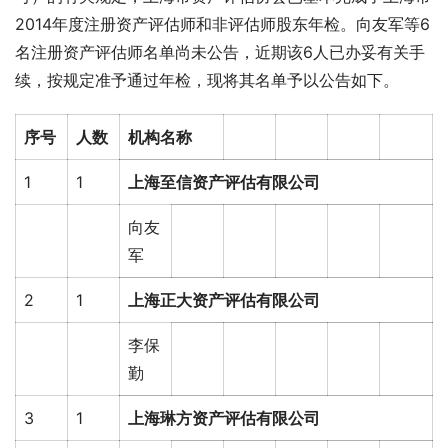
2014年度注册资产评估师和非评估师股东年检。向友军等6
名注册资产评估师名单尚未公告，近期该6人已办妥有关手
续，按规定准予通过年检，现将其名单予以公告如下。
序号
人数
机构名称
1
1
上海至信资产评估有限公司
向友
军
2
1
上海正大资产评估有限公司
李保
勤
3
1
上海琳方资产评估有限公司