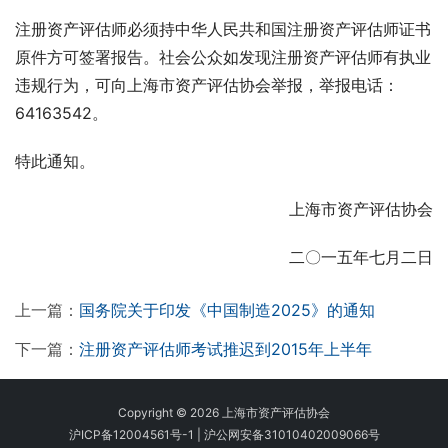
注册资产评估师必须持中华人民共和国注册资产评估师证书
原件方可签署报告。社会公众如发现注册资产评估师有执业
违规行为，可向上海市资产评估协会举报，举报电话：
64163542。
特此通知。
上海市资产评估协会
二〇一五年七月二日
上一篇：
国务院关于印发《中国制造2025》的通知
下一篇：
注册资产评估师考试推迟到2015年上半年
Copyright © 2026 上海市资产评估协会
沪ICP备12004561号-1
|
沪公网安备31010402009066号