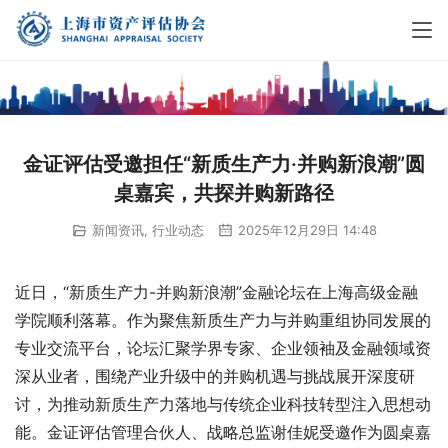
金证评估受邀担任“新质生产力·并购新浪潮”圆
桌嘉宾，共探并购新路径
新闻资讯
,
行业动态
2025年12月29日 14:48
近日，“新质生产力-并购新浪潮”金融论坛在上海高级金融
学院顺利落幕。作为聚焦新质生产力与并购重组协同发展的
专业交流平台，论坛汇聚学界专家、企业领袖及金融领域资
深从业者，围绕产业升级中的并购机遇与挑战展开深度研
讨，为推动新质生产力落地与传统企业科技转型注入思想动
能。金证评估管理合伙人、战略总监谢佳妮受邀作为圆桌嘉