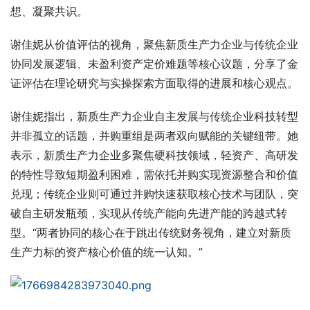
想、凝聚共识。
谢佳妮从价值评估的视角，聚焦新质生产力企业与传统企业
协同发展逻辑、未盈利资产定价难题等核心议题，分享了金
证评估在理论研究与实操探索方面取得的进展和核心观点。
谢佳妮指出，新质生产力企业自主发展与传统企业科技转型
并非孤立的话题，并购重组是两者双向赋能的关键纽带。她
表示，新质生产力企业多聚焦硬科技领域，轻资产、高研发
的特性导致短期盈利困难，需依托并购实现资源整合和价值
兑现；传统企业则可通过并购快速获取核心技术与团队，突
破自主研发瓶颈，实现从传统产能向先进产能的跨越式转
型。“两者协同的核心在于跳出传统财务视角，建立对新质
生产力标的资产核心价值的统一认知。”