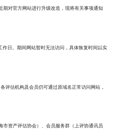
近期对官方网站进行升级改造，现将有关事项通知
5个工作日。期间网站暂时无法访问，具体恢复时间以实
升级完成后，各评估机构及会员仍可通过原域名正常访问网站，
海市资产评估协会）、会员服务群（上评协通讯员