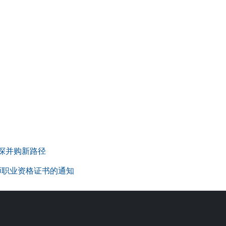
共探并购新路径
师职业资格证书的通知