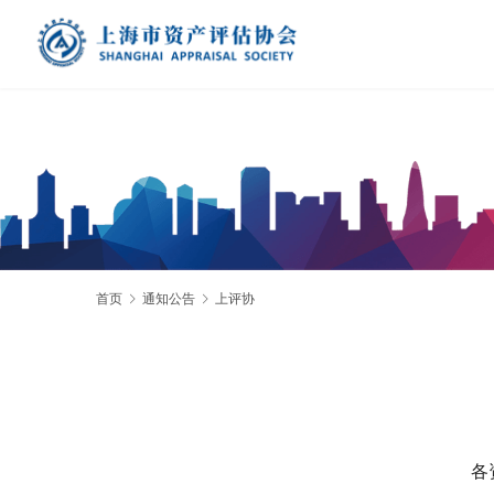
首页
通知公告
上评协
各