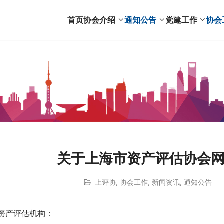
首页
协会介绍
通知公告
党建工作
协会
关于上海市资产评估协会
上评协
,
协会工作
,
新闻资讯
,
通知公告
资产评估机构：