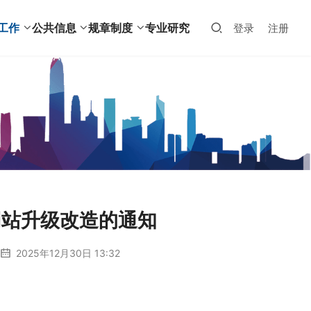
工作
公共信息
规章制度
专业研究
登录
注册
网站升级改造的通知
2025年12月30日 13:32