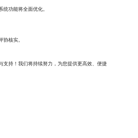
系统功能将全面优化。
评协核实。
与支持！我们将持续努力，为您提供更高效、便捷