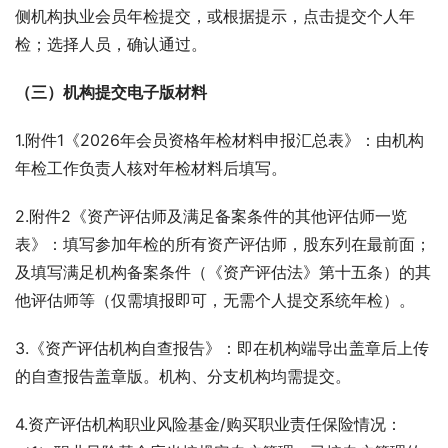
侧机构执业会员年检提交，或根据提示，点击提交个人年
检；选择人员，确认通过。
（三）机构提交电子版材料
1.附件1《2026年会员资格年检材料申报汇总表》：由机构
年检工作负责人核对年检材料后填写。
2.附件2《资产评估师及满足备案条件的其他评估师一览
表》：填写参加年检的所有资产评估师，股东列在最前面；
及填写满足机构备案条件（《资产评估法》第十五条）的其
他评估师等（仅需填报即可，无需个人提交系统年检）。
3.《资产评估机构自查报告》：即在机构端导出盖章后上传
的自查报告盖章版。机构、分支机构均需提交。
4.资产评估机构职业风险基金/购买职业责任保险情况：