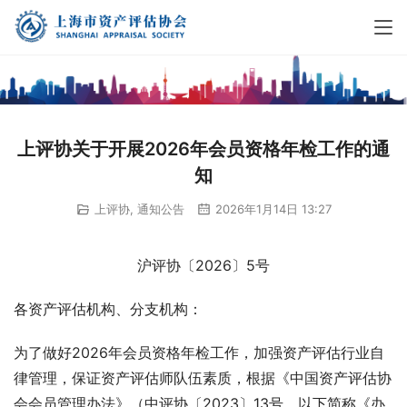
上评协关于开展2026年会员资格年检工作的通
知
上评协
,
通知公告
2026年1月14日 13:27
沪评协〔2026〕5号
各资产评估机构、分支机构：
为了做好2026年会员资格年检工作，加强资产评估行业自
律管理，保证资产评估师队伍素质，根据《中国资产评估协
会会员管理办法》（中评协〔2023〕13号，以下简称《办