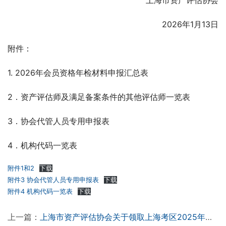
上海市资产评估协会
2026年1月13日
附件：
1. 2026年会员资格年检材料申报汇总表
2．资产评估师及满足备案条件的其他评估师一览表
3．协会代管人员专用申报表
4．机构代码一览表
附件1和2
下载
附件3 协会代管人员专用申报表
下载
附件4 机构代码一览表
下载
上一篇：
上海市资产评估协会关于领取上海考区2025年资产评估师职业资格证书的通知