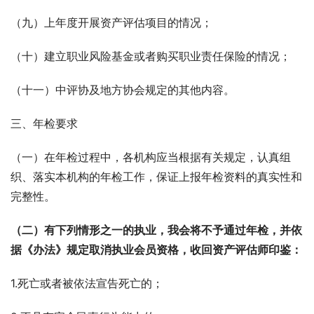
（九）上年度开展资产评估项目的情况；
（十）建立职业风险基金或者购买职业责任保险的情况；
（十一）中评协及地方协会规定的其他内容。
三、年检要求
（一）在年检过程中，各机构应当根据有关规定，认真组
织、落实本机构的年检工作，保证上报年检资料的真实性和
完整性。
（二）有下列情形之一的执业，我会将不予通过年检，并依
据《办法》规定取消执业会员资格，收回资产评估师印鉴：
1.死亡或者被依法宣告死亡的；