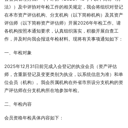
法》）及中评协对年检工作的相关规定，我会将组织对登记
在本市资产评估机构、分支机构（以下简称机构）及其资产
评估师（以下简称资产评估师）开展2026年年检工作。请
各机构按照本通知要求，认真组织落实，积极开展自查工
作，并及时向我会报送年检材料。现将有关事项通知如下：
一、年检对象
2025年12月31日前完成入会登记的执业会员（资产评估
师，含重新登记及变更类别为执业，以系统信息为准）和单
位会员（机构）。我会所属机构在外省市所设分支机构的资
产评估师在分支机构所在地参加年检。
二、年检内容
会员资格年检具体内容如下：