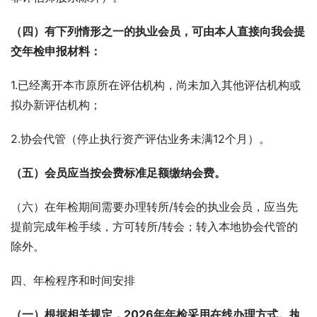
（四）有下列情形之一的执业会员，可由本人直接向我会提
交年检申报材料：
1.已经离开本市原所在评估机构，尚未加入其他评估机构或
拟办新评估机构；
2.协会代管（停止执行资产评估业务未满12个月）。
（五）会员应当按会费标准足额缴纳会费。
（六）在年检期间需要办理转所/转会的执业会员，应当先
提前完成年检手续，方可转所/转会；转入本地协会代管的
除外。
四、年检程序和时间安排
（一）根据相关规定，2026年年检采用在线办理方式。执