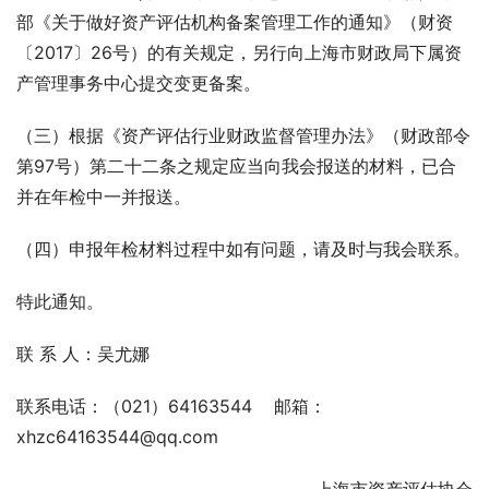
部《关于做好资产评估机构备案管理工作的通知》（财资
〔2017〕26号）的有关规定，另行向上海市财政局下属资
产管理事务中心提交变更备案。
（三）根据《资产评估行业财政监督管理办法》（财政部令
第97号）第二十二条之规定应当向我会报送的材料，已合
并在年检中一并报送。
（四）申报年检材料过程中如有问题，请及时与我会联系。
特此通知。
联 系 人：吴尤娜
联系电话：（021）64163544    邮箱：
xhzc64163544@qq.com