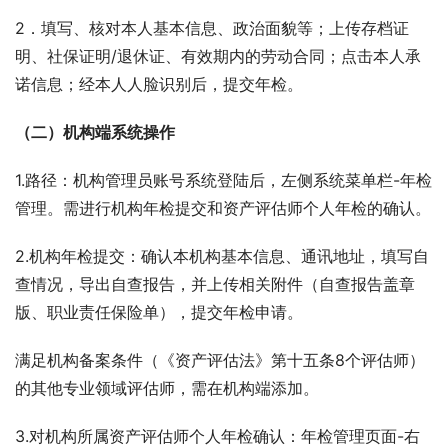
2．填写、核对本人基本信息、政治面貌等；上传存档证
明、社保证明/退休证、有效期内的劳动合同；点击本人承
诺信息；经本人人脸识别后，提交年检。
（二）机构端系统操作
1.路径：机构管理员账号系统登陆后，左侧系统菜单栏-年检
管理。需进行机构年检提交和资产评估师个人年检的确认。
2.机构年检提交：确认本机构基本信息、通讯地址，填写自
查情况，导出自查报告，并上传相关附件（自查报告盖章
版、职业责任保险单），提交年检申请。
满足机构备案条件（《资产评估法》第十五条8个评估师）
的其他专业领域评估师，需在机构端添加。
3.对机构所属资产评估师个人年检确认：年检管理页面-右