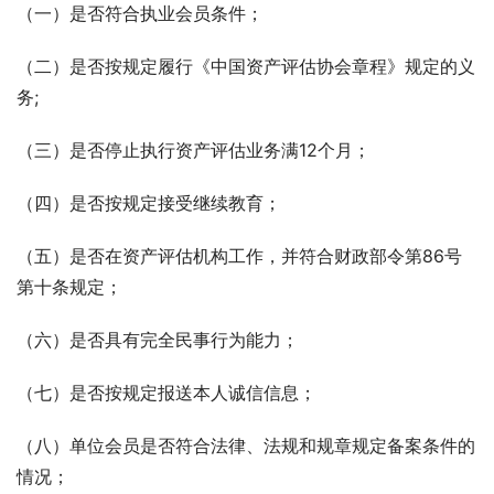
（一）是否符合执业会员条件；
（二）是否按规定履行《中国资产评估协会章程》规定的义
务;
（三）是否停止执行资产评估业务满12个月；
（四）是否按规定接受继续教育；
（五）是否在资产评估机构工作，并符合财政部令第86号
第十条规定；
（六）是否具有完全民事行为能力；
（七）是否按规定报送本人诚信信息；
（八）单位会员是否符合法律、法规和规章规定备案条件的
情况；