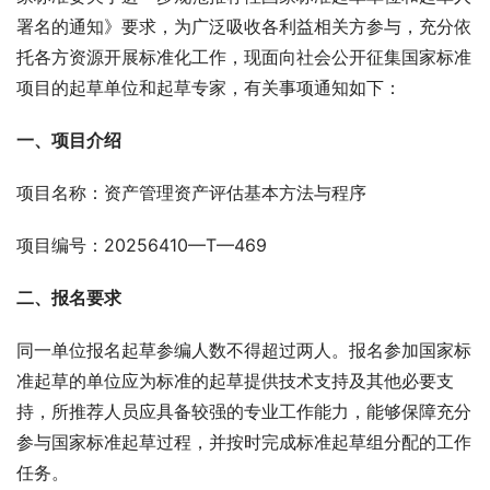
署名的通知》要求，为广泛吸收各利益相关方参与，充分依
托各方资源开展标准化工作，现面向社会公开征集国家标准
项目的起草单位和起草专家，有关事项通知如下：
一、项目介绍
项目名称：资产管理资产评估基本方法与程序
项目编号：20256410—T—469
二、报名要求
同一单位报名起草参编人数不得超过两人。报名参加国家标
准起草的单位应为标准的起草提供技术支持及其他必要支
持，所推荐人员应具备较强的专业工作能力，能够保障充分
参与国家标准起草过程，并按时完成标准起草组分配的工作
任务。