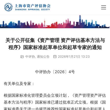
关于公开征集《资产管理 资产评估基本方法与
程序》国家标准起草单位和起草专家的通知
中评协
,
通知公告
2026年1月21日 13:23
中评协办〔2026〕4号
有关单位及专家：
根据国家标准化管理委员会立项计划，《资产管理资产评估
基本方法与程序》国家标准已通过批准正式立项。根据《国
家标准委关于进一步规范推荐性国家标准起草单位和起草人