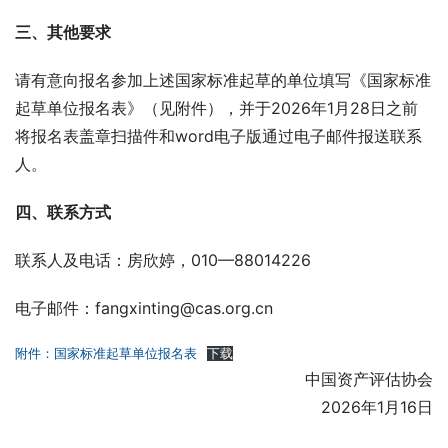
三、其他要求
请有意向报名参加上述国家标准起草的单位填写《国家标准
起草单位报名表》（见附件），并于2026年1月28日之前
将报名表盖章扫描件和word电子版通过电子邮件报送联系
人。
四、联系方式
联系人及电话：房欣婷，010—88014226 
电子邮件：fangxinting@cas.org.cn
附件：国家标准起草单位报名表
下载
中国资产评估协会
2026年1月16日