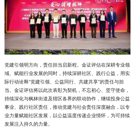
党建引领明方向，责任担当启新程。金证评估在深耕专业领
域、赋能行业发展的同时，持续深耕社区、践行公益，用实
际行动诠释“党建引领、公益同行、共建共享”的责任与担
当。金证评估将以此次表彰为契机，不忘初心、坚守使命，
持续深化与枫林街道及辖区各界的联动协作，继续投身公益
事业、践行社区责任，推动党建与社会责任深度融合，以专
业力量赋能社区发展，以公益温度传递企业情怀，为可持续
发展注入持久的力量。