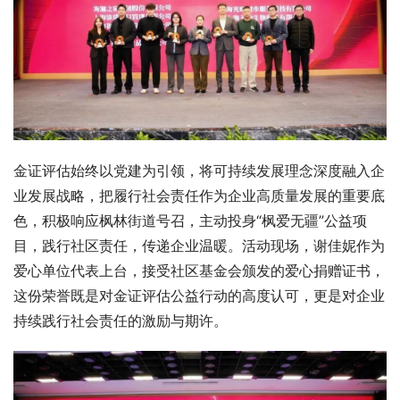
金证评估始终以党建为引领，将可持续发展理念深度融入企
业发展战略，把履行社会责任作为企业高质量发展的重要底
色，积极响应枫林街道号召，主动投身“枫爱无疆”公益项
目，践行社区责任，传递企业温暖。活动现场，谢佳妮作为
爱心单位代表上台，接受社区基金会颁发的爱心捐赠证书，
这份荣誉既是对金证评估公益行动的高度认可，更是对企业
持续践行社会责任的激励与期许。