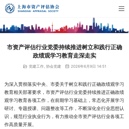
市资产评估行业党委持续推进树立和践行正确
政绩观学习教育走深走实
党建工作
,
协会党建
2026年6月9日 14:51
为深入贯彻落实中央、市委关于树立和践行正确政绩观学习
教育相关部署要求，市资产评估行业党委持续推进正确政绩
观学习教育各项工作，在前期学习基础上，常态化开展学习
研讨、专题授课、问题整改等工作，不断深化全行业思想认
识，规范行业执业行为，有力推动全市资产评估行业各项工
作高质量开展。