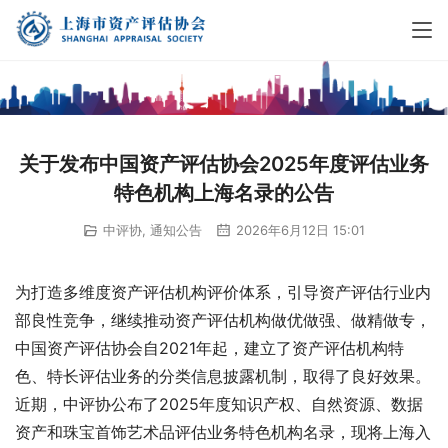
关于发布中国资产评估协会2025年度评估业务
特色机构上海名录的公告
中评协
,
通知公告
2026年6月12日 15:01
为打造多维度资产评估机构评价体系，引导资产评估行业内
部良性竞争，继续推动资产评估机构做优做强、做精做专，
中国资产评估协会自2021年起，建立了资产评估机构特
色、特长评估业务的分类信息披露机制，取得了良好效果。
近期，中评协公布了2025年度知识产权、自然资源、数据
资产和珠宝首饰艺术品评估业务特色机构名录，现将上海入