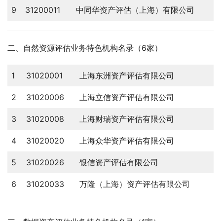
9
31200011
中同华资产评估（上海）有限公司
二、自然资源评估业务特色机构名录（6家）
1
31020001
上海东洲资产评估有限公司
2
31020006
上海立信资产评估有限公司
3
31020008
上海财瑞资产评估有限公司
4
31020020
上海众华资产评估有限公司
5
31020026
银信资产评估有限公司
6
31020033
万隆（上海）资产评估有限公司