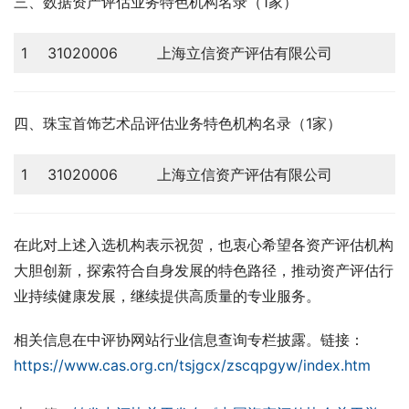
三、数据资产评估业务特色机构名录（1家）
1
31020006
上海立信资产评估有限公司
四、珠宝首饰艺术品评估业务特色机构名录（1家）
1
31020006
上海立信资产评估有限公司
在此对上述入选机构表示祝贺，也衷心希望各资产评估机构
大胆创新，探索符合自身发展的特色路径，推动资产评估行
业持续健康发展，继续提供高质量的专业服务。
相关信息在中评协网站行业信息查询专栏披露。链接：
https://www.cas.org.cn/tsjgcx/zscqpgyw/index.htm