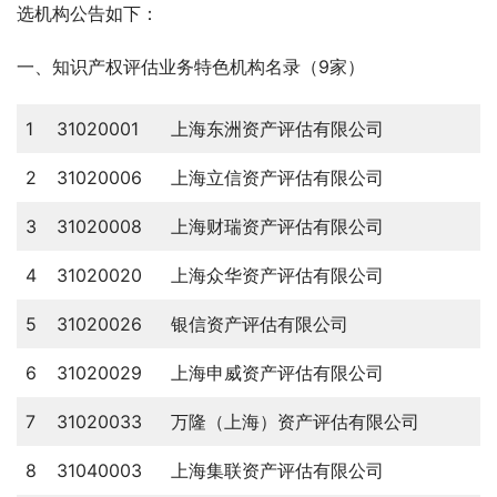
选机构公告如下：
一、知识产权评估业务特色机构名录（9家）
1
31020001
上海东洲资产评估有限公司
2
31020006
上海立信资产评估有限公司
3
31020008
上海财瑞资产评估有限公司
4
31020020
上海众华资产评估有限公司
5
31020026
银信资产评估有限公司
6
31020029
上海申威资产评估有限公司
7
31020033
万隆（上海）资产评估有限公司
8
31040003
上海集联资产评估有限公司