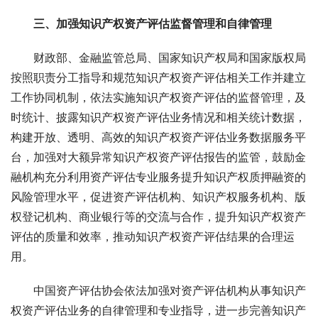
三、加强知识产权资产评估监督管理和自律管理 
　　财政部、金融监管总局、国家知识产权局和国家版权局
按照职责分工指导和规范知识产权资产评估相关工作并建立
工作协同机制，依法实施知识产权资产评估的监督管理，及
时统计、披露知识产权资产评估业务情况和相关统计数据，
构建开放、透明、高效的知识产权资产评估业务数据服务平
台，加强对大额异常知识产权资产评估报告的监管，鼓励金
融机构充分利用资产评估专业服务提升知识产权质押融资的
风险管理水平，促进资产评估机构、知识产权服务机构、版
权登记机构、商业银行等的交流与合作，提升知识产权资产
评估的质量和效率，推动知识产权资产评估结果的合理运
用。 
　　中国资产评估协会依法加强对资产评估机构从事知识产
权资产评估业务的自律管理和专业指导，进一步完善知识产