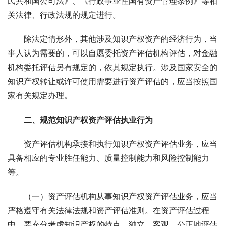
民共和国公司法》、《行政事业性国有资产管理条例》等相
关法律、行政法规的规定进行。 
　　除法定情形外，其他涉及知识产权资产的经济行为，当
事人认为需要的，可以自愿委托资产评估机构评估，对金融
机构委托评估另有规定的，依其规定执行。涉及国家安全的
知识产权转让或许可使用需要进行资产评估的，应当按照国
家有关规定办理。 
二、规范知识产权资产评估执业行为 
　　资产评估机构承接和执行知识产权资产评估业务，应当
具备相应的专业胜任能力、质量控制能力和风险控制能力
等。 
　　（一）资产评估机构从事知识产权资产评估业务，应当
严格遵守有关法律法规和资产评估准则。在资产评估过程
中，要充分考虑知识产权的特点，独立、客观、公正地评估