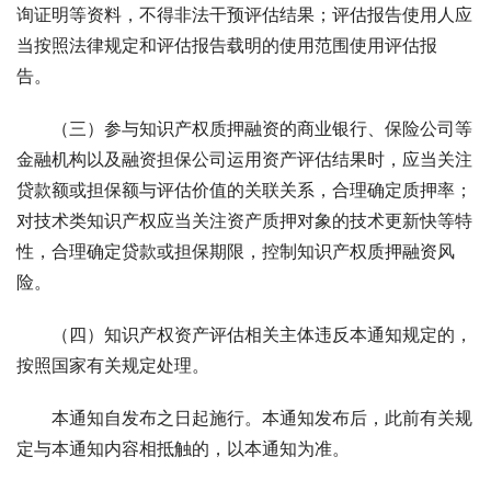
询证明等资料，不得非法干预评估结果；评估报告使用人应
当按照法律规定和评估报告载明的使用范围使用评估报
告。 
　　（三）参与知识产权质押融资的商业银行、保险公司等
金融机构以及融资担保公司运用资产评估结果时，应当关注
贷款额或担保额与评估价值的关联关系，合理确定质押率；
对技术类知识产权应当关注资产质押对象的技术更新快等特
性，合理确定贷款或担保期限，控制知识产权质押融资风
险。 
　　（四）知识产权资产评估相关主体违反本通知规定的，
按照国家有关规定处理。 
　　本通知自发布之日起施行。本通知发布后，此前有关规
定与本通知内容相抵触的，以本通知为准。 