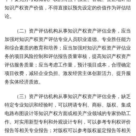
知识产权资产价值，不得直接以预先设定的价值作为评估结
论。 
　　（二）资产评估机构从事知识产权资产评估业务，应当
加强对知识产权资产评估专业人员职业道德、专业胜任能力
和综合素质的教育和培养；应当加强对知识产权资产评估业
务的项目风险控制和评估报告质量审核，提高知识产权资产
评估服务质量；应当考虑工作量，预计项目成本，合理确定
项目收费，减轻企业负担、激发经营主体创新活力、提升服
务实体经济质效。 
　　（三）资产评估机构从事知识产权资产评估业务，缺乏
特定专业知识和经验时，可以聘请专利、商标、版权、集成
电路布图设计等知识产权方面或相关产业领域的专家协助工
作。对实用新型专利和外观设计专利，可以参考专利权评价
报告等相关专业报告；对版权可以参考版权鉴定报告等相关