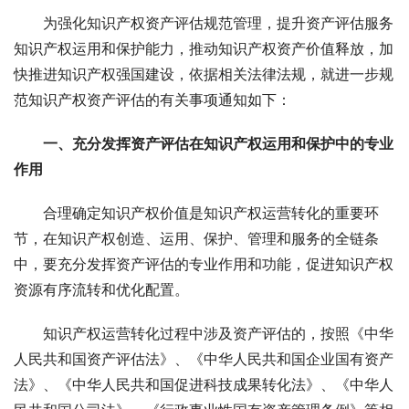
　　为强化知识产权资产评估规范管理，提升资产评估服务
知识产权运用和保护能力，推动知识产权资产价值释放，加
快推进知识产权强国建设，依据相关法律法规，就进一步规
范知识产权资产评估的有关事项通知如下： 
一、充分发挥资产评估在知识产权运用和保护中的专业
作用 
　　合理确定知识产权价值是知识产权运营转化的重要环
节，在知识产权创造、运用、保护、管理和服务的全链条
中，要充分发挥资产评估的专业作用和功能，促进知识产权
资源有序流转和优化配置。 
　　知识产权运营转化过程中涉及资产评估的，按照《中华
人民共和国资产评估法》、《中华人民共和国企业国有资产
法》、《中华人民共和国促进科技成果转化法》、《中华人