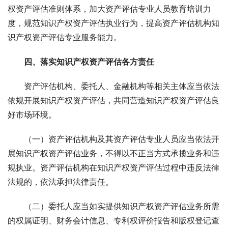
权资产评估准则体系，加大资产评估专业人员教育培训力
度，规范知识产权资产评估执业行为，提高资产评估机构知
识产权资产评估专业服务能力。 
　四、落实知识产权资产评估各方责任 
　　资产评估机构、委托人、金融机构等相关主体应当依法
依规开展知识产权资产评估，共同营造知识产权资产评估良
好市场环境。 
　　（一）资产评估机构及其资产评估专业人员应当依法开
展知识产权资产评估业务，不得以不正当方式承揽业务和违
规执业。资产评估机构在知识产权资产评估过程中违反法律
法规的，依法承担法律责任。 
　　（二）委托人应当如实提供知识产权资产评估业务所需
的权属证明、财务会计信息、专利权评价报告和版权登记查