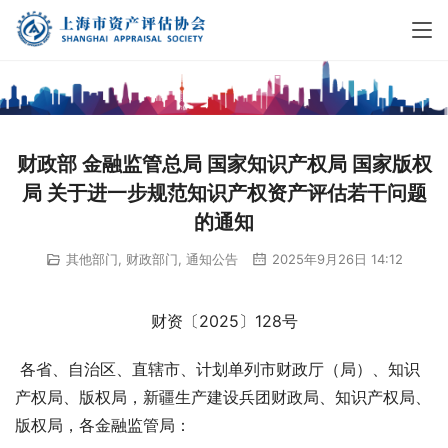
财政部 金融监管总局 国家知识产权局 国家版权
局 关于进一步规范知识产权资产评估若干问题
的通知
其他部门
,
财政部门
,
通知公告
2025年9月26日 14:12
财资〔2025〕128号
 各省、自治区、直辖市、计划单列市财政厅（局）、知识
产权局、版权局，新疆生产建设兵团财政局、知识产权局、
版权局，各金融监管局：