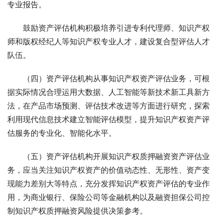
专业报告。 
　　鼓励资产评估机构积极培养引进专利代理师、知识产权
师和版权经纪人等知识产权专业人才，建设复合型评估人才
队伍。 
　　（四）资产评估机构从事知识产权资产评估业务，可根
据实际情况合理运用大数据、人工智能等新技术新工具新方
法，在产品市场预测、评估技术改进等方面进行研究，探索
利用现代信息技术建立智能评估模型，提升知识产权资产评
估服务的专业化、智能化水平。 
　　（五）资产评估机构开展知识产权质押融资资产评估业
务，应当关注知识产权资产的价值动态性、无形性、资产变
现能力差别大等特点，充分发挥知识产权资产评估的专业作
用，为商业银行、保险公司等金融机构以及融资担保公司控
制知识产权质押融资风险提供决策参考。 