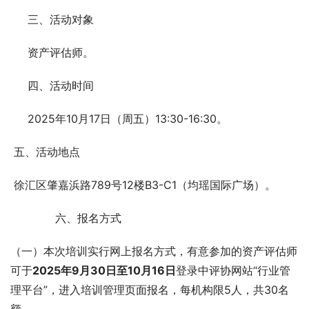
     三、活动对象
     资产评估师。
     四、活动时间
     2025年10月17日（周五）13:30-16:30。
 五、活动地点
 徐汇区肇嘉浜路789号12楼B3-C1（均瑶国际广场）。
             六、报名方式
（一）本次培训实行网上报名方式，有意参加的资产评估师
可于
2025年9月30日至10月16日
登录中评协网站“行业管
理平台”，进入培训管理页面报名，每机构限5人，共30名