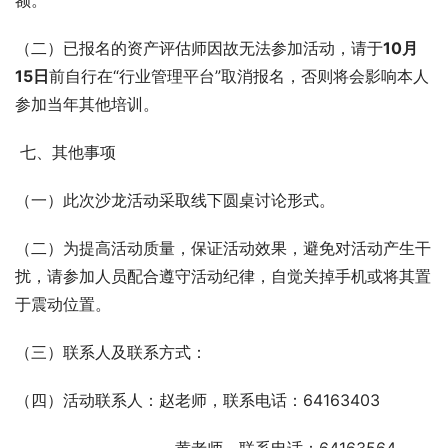
额。
（二）已报名的资产评估师因故无法参加活动，请于
10月
15日
前自行在“行业管理平台”取消报名，否则将会影响本人
参加当年其他培训。
 七、其他事项
（一）此次沙龙活动采取线下圆桌讨论形式。
（二）为提高活动质量，保证活动效果，避免对活动产生干
扰，请参加人员配合遵守活动纪律，自觉关掉手机或将其置
于震动位置。
（三）联系人及联系方式：
（四）活动联系人：赵老师，联系电话：64163403