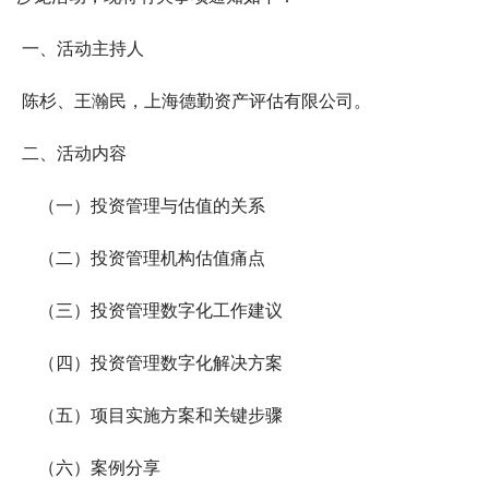
 一、活动主持人
 陈杉、王瀚民，上海德勤资产评估有限公司。
 二、活动内容
    （一）投资管理与估值的关系
    （二）投资管理机构估值痛点
    （三）投资管理数字化工作建议
    （四）投资管理数字化解决方案
    （五）项目实施方案和关键步骤
    （六）案例分享