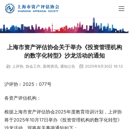
上海市资产评估协会关于举办《投资管理机构
的数字化转型》沙龙活动的通知
上评协
,
协会工作
,
新闻资讯
,
通知公告
2025年9月30日 16:13
沪评协﹝2025﹞077号
各资产评估机构：
根据上海市资产评估协会2025年度教育培训计划，上评协
将于2025年10月17日举办《投资管理机构的数字化转型》
沙龙活动，现将有关事项通知如下：