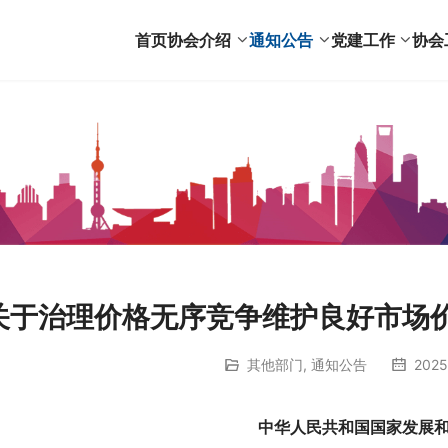
首页
协会介绍
通知公告
党建工作
协会
关于治理价格无序竞争维护良好市场价格
其他部门
,
通知公告
2025
中华人民共和国国家发展