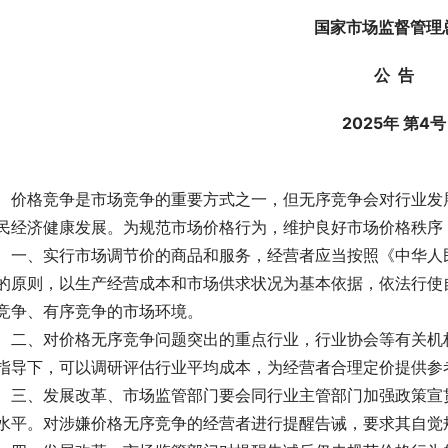
国家市场监督管理
公  告
2025年 第4号
 价格竞争是市场竞争的重要方式之一，但无序竞争会对行业发
民经济健康发展。为规范市场价格行为，维护良好市场价格秩序
 一、实行市场调节价的商品和服务，经营者应当按照《中华人
的原则，以生产经营成本和市场供求状况为基本依据，依法行使
竞争、有序竞争的市场环境。
 二、对价格无序竞争问题突出的重点行业，行业协会等有关机
指导下，可以调研评估行业平均成本，为经营者合理定价提供参
 三、发展改革、市场监管部门要会同行业主管部门加强政策宣
水平。对涉嫌价格无序竞争的经营者进行提醒告诫，要求其自觉