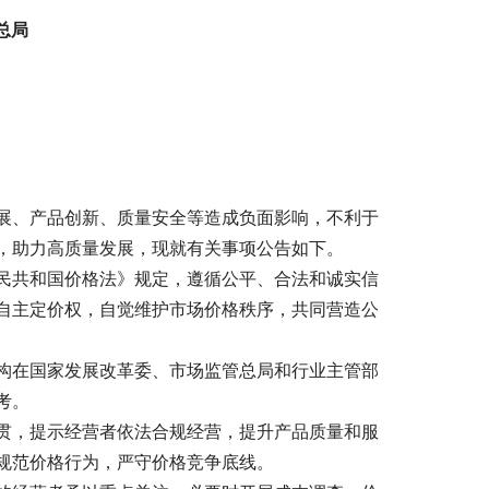
总局
展、产品创新、质量安全等造成负面影响，不利于
，助力高质量发展，现就有关事项公告如下。
民共和国价格法》规定，遵循公平、合法和诚实信
自主定价权，自觉维护市场价格秩序，共同营造公
构在国家发展改革委、市场监管总局和行业主管部
考。
贯，提示经营者依法合规经营，提升产品质量和服
规范价格行为，严守价格竞争底线。