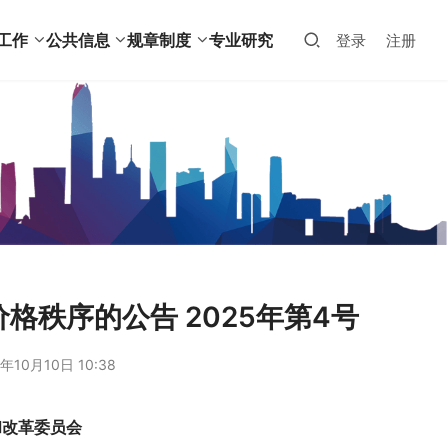
工作
公共信息
规章制度
专业研究
登录
注册
秩序的公告 2025年第4号
年10月10日 10:38
和改革委员会