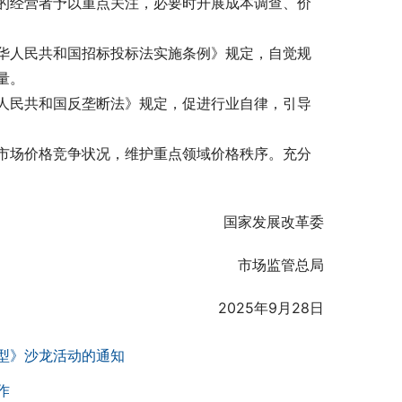
的经营者予以重点关注，必要时开展成本调查、价
华人民共和国招标投标法实施条例》规定，自觉规
量。
人民共和国反垄断法》规定，促进行业自律，引导
市场价格竞争状况，维护重点领域价格秩序。充分
国家发展改革委
市场监管总局
2025年9月28日
型》沙龙活动的通知
​