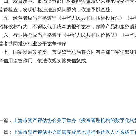
 四、发展改革、市场监管部门对提醒告诫后仍未规范价格行为
监督检查，发现价格违法违规问题的，依法予以查处。
 五、经营者应当严格遵守《中华人民共和国招标投标法》《中
招标投标行为，不得以低于成本的报价竞标，保障产品和服务质
 六、行业协会应当严格遵守《中华人民共和国价格法》《中华
营者共同维护行业公平竞争秩序。
 七、国家发展改革委、市场监管总局将会同有关部门密切监测
挥信用监管作用，依法依规实施失信惩戒。
一篇：
上海市资产评估协会关于举办《投资管理机构的数字化转
一篇：
上海市资产评估协会圆满完成第七期行业优秀人才选拔工作