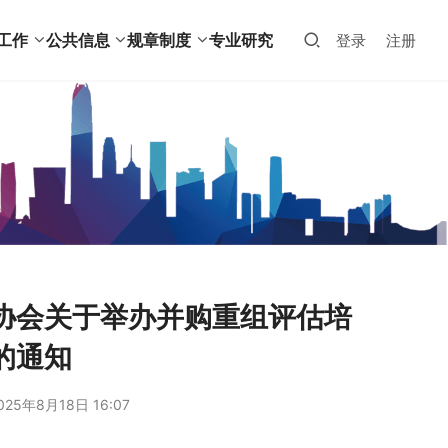
工作
公共信息
规章制度
专业研究
登录
注册
协会关于举办并购重组评估培
的通知
025年8月18日 16:07