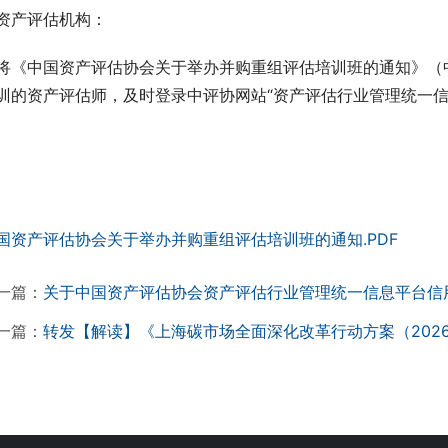
资产评估机构：
将《中国资产评估协会关于举办并购重组评估培训班的通知》（中
训的资产评估师，及时登录中评协网站“资产评估行业管理统一信
国资产评估协会关于举办并购重组评估培训班的通知.PDF
一篇：
关于中国资产评估协会资产评估行业管理统一信息平台信
一篇：
转发【解读】《上海碳市场全面深化改革行动方案（2026-