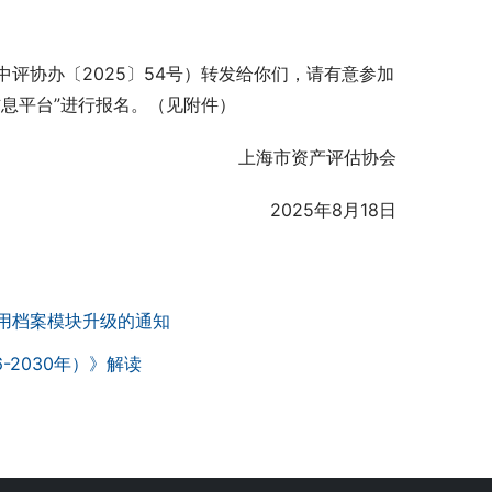
评协办〔2025〕54号）转发给你们，请有意参加
息平台”进行报名。（见附件）
上海市资产评估协会
2025年8月18日
用档案模块升级的通知
2030年）》解读