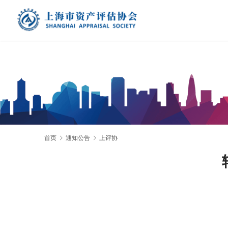
首页
通知公告
上评协