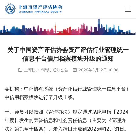
关于中国资产评估协会资产评估行业管理统一
信息平台信用档案模块升级的通知
上评协
,
中评协
,
通知公告
2025年8月12日 16:08
各机构：中评协对系统（资产评估行业管理统一信息平台）
中信用档案模块进行了升级上线。
一、会员可以按照《管理办法》规定通过系统申报【2024
年度】发生的荣誉信息和社会责任信息（主要为《管理办
法》第九至十四条）。录入端口开放到2025年12月31日。