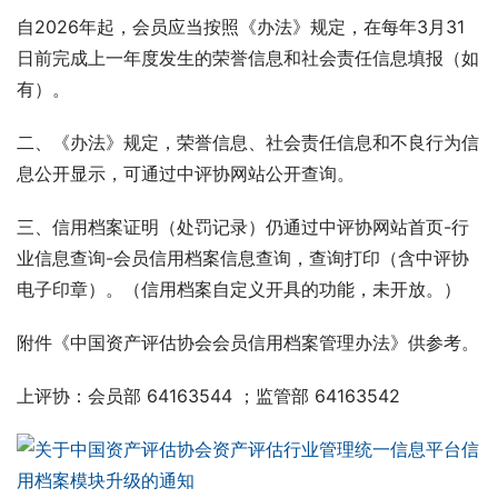
自2026年起，会员应当按照《办法》规定，在每年3月31
日前完成上一年度发生的荣誉信息和社会责任信息填报（如
有）。
二、《办法》规定，荣誉信息、社会责任信息和不良行为信
息公开显示，可通过中评协网站公开查询。
三、信用档案证明（处罚记录）仍通过中评协网站首页-行
业信息查询-会员信用档案信息查询，查询打印（含中评协
电子印章）。（信用档案自定义开具的功能，未开放。）
附件《中国资产评估协会会员信用档案管理办法》供参考。
上评协：会员部 64163544 ；监管部 64163542