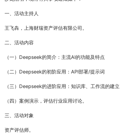
一、活动主持人
王飞犇，上海财瑞资产评估有限公司。
二、活动内容
（一）Deepseek的简介：主流AI的功能及特点
（二）Deepseek的初阶应用：API部署/提示词
（三）Deepseek的进阶应用：知识库、工作流的建立
（四）案例演示，评估行业应用讨论。
三、活动对象
资产评估师。