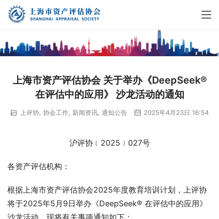
上海市资产评估协会 关于举办《DeepSeek®
在评估中的应用》 沙龙活动的通知
上评协
,
协会工作
,
新闻资讯
,
通知公告
2025年4月23日 16:54
沪评协﹝2025﹞027号
各资产评估机构：
根据上海市资产评估协会2025年度教育培训计划，上评协
将于2025年5月9日举办《DeepSeek® 在评估中的应用》
沙龙活动，现将有关事项通知如下：