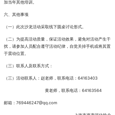
加当年其他培训。
六、其他事项
（一）此次沙龙活动采取线下圆桌讨论形式。
（二）为提高活动质量，保证活动效果，避免对活动产生干
扰，请参加人员配合遵守活动纪律，自觉关掉手机或将其置
于震动位置。
（三）联系人及联系方式：
（三）活动联系人：赵老师，联系电话：64163403
                                黄老师，联系电话：64163564
邮箱：769446247@qq.com