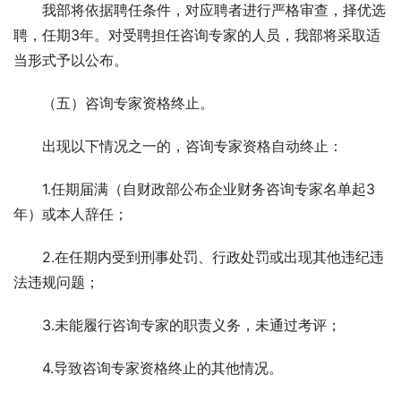
　　我部将依据聘任条件，对应聘者进行严格审查，择优选
聘，任期3年。对受聘担任咨询专家的人员，我部将采取适
当形式予以公布。
　　（五）咨询专家资格终止。 
　　出现以下情况之一的，咨询专家资格自动终止： 
　　1.任期届满（自财政部公布企业财务咨询专家名单起3
年）或本人辞任； 
　　2.在任期内受到刑事处罚、行政处罚或出现其他违纪违
法违规问题； 
　　3.未能履行咨询专家的职责义务，未通过考评； 
　　4.导致咨询专家资格终止的其他情况。 