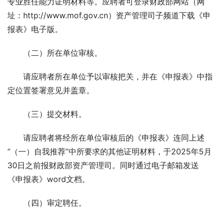
专业胜任能力证明材料等。应聘者可登录财政部网站（网
址：http://www.mof.gov.cn）资产管理司子频道下载《申
报表》电子版。 
　　（二）所在单位审核。 
　　请应聘者所在单位予以审核把关，并在《申报表》中指
定位置签署意见并盖章。 
　　（三）提交材料。 
　　请应聘者将经所在单位审核后的《申报表》连同上述
“（一）自我推荐”中所要求的其他证明材料，于2025年5月
30日之前报财政部资产管理司。同时通过电子邮箱发送
《申报表》word文档。 
　　（四）审定聘任。 