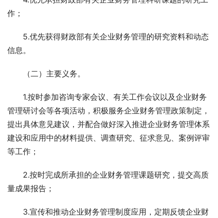
作； 
　　5.优先获得财政部有关企业财务管理的研究资料和动态
信息。 
　　（二）主要义务。 
　　1.按时参加咨询专家会议、有关工作会议以及企业财务
管理研讨会等各项活动，积极服务企业财务管理政策制定，
提出具体意见建议，并配合做好深入推进企业财务管理体系
建设和应用中的材料提供、调查研究、征求意见、案例评审
等工作； 
　　2.按时完成所承担的企业财务管理课题研究，提交高质
量成果报告； 
　　3.宣传和推动企业财务管理制度应用，定期反馈企业财