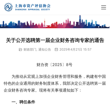
关于公开选聘第一届企业财务咨询专家的通告
财政部门
,
通知公告
2025年4月21日 15:57
财办资〔2025〕8号 
　　为推动从宏观上加强企业财务管理和服务，构建有中国
特色的企业通用的财务制度体系，我部决定公开选聘第一届
企业财务咨询专家。现将有关事项通知如下： 
一、聘任条件 