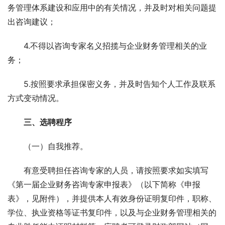
务管理体系建设和应用中的有关情况，并及时对相关问题提
出咨询建议； 
　　4.不得以咨询专家名义招揽与企业财务管理相关的业
务； 
　　5.按照要求承担保密义务，并及时告知个人工作及联系
方式变动情况。　 
　　三、选聘程序 
　　（一）自我推荐。 
　　有意受聘担任咨询专家的人员，请按照要求如实填写
《第一届企业财务咨询专家申报表》（以下简称《申报
表》，见附件），并提供本人有效身份证明复印件，职称、
学位、执业资格等证书复印件，以及与企业财务管理相关的