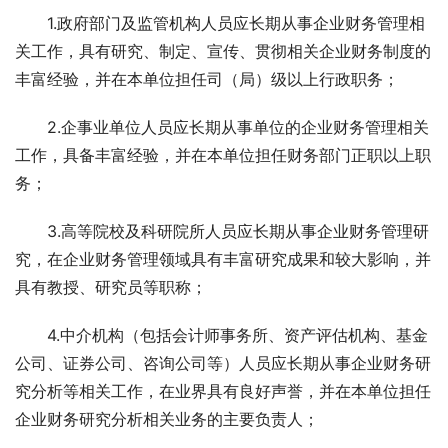
　　1.政府部门及监管机构人员应长期从事企业财务管理相
关工作，具有研究、制定、宣传、贯彻相关企业财务制度的
丰富经验，并在本单位担任司（局）级以上行政职务； 
　　2.企事业单位人员应长期从事单位的企业财务管理相关
工作，具备丰富经验，并在本单位担任财务部门正职以上职
务； 
　　3.高等院校及科研院所人员应长期从事企业财务管理研
究，在企业财务管理领域具有丰富研究成果和较大影响，并
具有教授、研究员等职称； 
　　4.中介机构（包括会计师事务所、资产评估机构、基金
公司、证券公司、咨询公司等）人员应长期从事企业财务研
究分析等相关工作，在业界具有良好声誉，并在本单位担任
企业财务研究分析相关业务的主要负责人； 