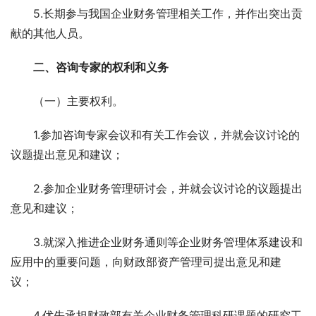
　　5.长期参与我国企业财务管理相关工作，并作出突出贡
献的其他人员。 
　二、咨询专家的权利和义务 
　　（一）主要权利。 
　　1.参加咨询专家会议和有关工作会议，并就会议讨论的
议题提出意见和建议； 
　　2.参加企业财务管理研讨会，并就会议讨论的议题提出
意见和建议； 
　　3.就深入推进企业财务通则等企业财务管理体系建设和
应用中的重要问题，向财政部资产管理司提出意见和建
议； 
　　4.优先承担财政部有关企业财务管理科研课题的研究工