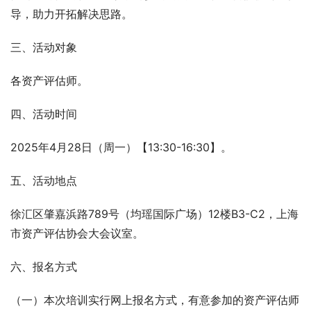
导，助力开拓解决思路。
三、活动对象
各资产评估师。
四、活动时间
2025年4月28日（周一）【13:30-16:30】。
五、活动地点
徐汇区肇嘉浜路789号（均瑶国际广场）12楼B3-C2，上海
市资产评估协会大会议室。
六、报名方式
（一）本次培训实行网上报名方式，有意参加的资产评估师