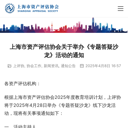
上海市资产评估协会关于举办《专题答疑沙
龙》活动的通知
上评协
,
协会工作
,
新闻资讯
,
通知公告
2025年4月8日 16:57
各资产评估机构：
根据上海市资产评估协会2025年度教育培训计划，上评协
将于2025年4月28日举办《专题答疑沙龙》线下沙龙活
动，现将有关事项通知如下：
一、活动主持人