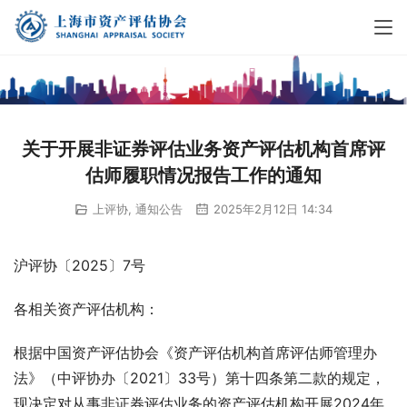
关于开展非证券评估业务资产评估机构首席评
估师履职情况报告工作的通知
上评协
,
通知公告
2025年2月12日 14:34
沪评协〔2025〕7号
各相关资产评估机构：
根据中国资产评估协会《资产评估机构首席评估师管理办
法》（中评协办〔2021〕33号）第十四条第二款的规定，
现决定对从事非证券评估业务的资产评估机构开展2024年