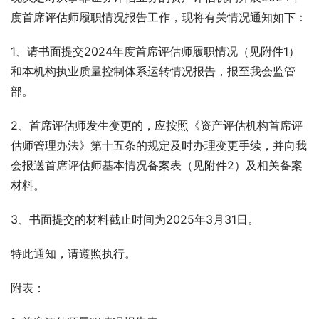
度首席评估师履职情况报告工作，现将有关情况通知如下：
1、请书面提交2024年度首席评估师履职情况（见附件1）
和本机构执业质量控制体系运转情况报告，报至我会监管
部。
2、首席评估师发生变更的，应按照《资产评估机构首席评
估师管理办法》第十五条的规定及时办理变更手续，并向我
会报送首席评估师基本情况备案表（见附件2）及相关备案
材料。
3、书面提交的材料截止时间为2025年3月31日。
特此通知，请遵照执行。
附表：