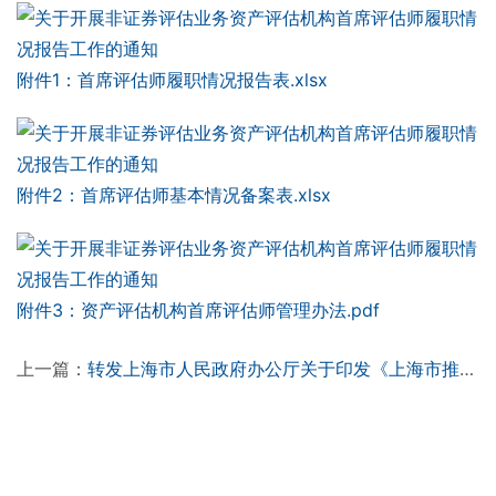
附件1：首席评估师履职情况报告表.xlsx
附件2：首席评估师基本情况备案表.xlsx
附件3：资产评估机构首席评估师管理办法.pdf
上一篇：
转发上海市人民政府办公厅关于印发《上海市推动数字贸易和服务贸易高质量发展的实施方案》的通知
下一篇：
上海市资产评估协会 2025年沙龙活动主题网络投票的通知
Copyright © 2026 上海市资产评估协会