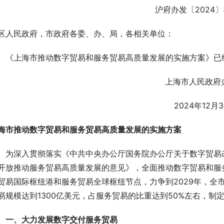
沪府办发〔2024〕
区人民政府，市政府各委、办、局，各相关单位：
 《上海市推动数字贸易和服务贸易高质量发展的实施方案》已
  上海市人民政府
  2024年12月
海市推动数字贸易和服务贸易高质量发展的实施方案
 为深入贯彻落实《中共中央办公厅国务院办公厅关于数字贸易
开放推动服务贸易高质量发展的意见》，全面推动数字贸易和服
贸易国际枢纽港和服务贸易全球枢纽节点，力争到2029年，全市
易规模达到1300亿美元，占服务贸易的比重达到50%左右，制
一、大力发展数字交付服务贸易