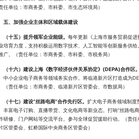
责任单位：市商务委、市科委、市生态环境局）
 五、加强企业主体和区域载体建设
 （十五）提升领军企业能级。
每年更新《上海市服务贸易促进
业培育力度，支持积极运用数字技术、人工智能等创新服务供给
推广。（责任单位：市商务委、市科委、市税务局）
 （十六）建设上海《数字经济伙伴关系协定》(DEPA)合作区
、中小企业电子商务等领域务实合作。将临港新片区打造成为DE
。（责任单位：市商务委、临港新片区管委会、市数据局）
 （十七）建设“丝路电商”合作先行区。
扩大电子商务领域制度
。丰富电子订购、直播带货、文化电商等新业态。打响“丝路电商
作研修、门户网站等交流平台。参与全球促贸援助行动。（责任
片区管委会、虹桥国际中央商务区管委会）