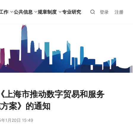
工作
公共信息
规章制度
专业研究
登录
注册
《上海市推动数字贸易和服务
施方案》的通知
5年1月20日 15:49