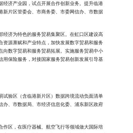
据经济产业园，试点开展合作创新业务。提升临港
港新片区管委会、市商务委、市委网信办、市数据
部经济为特色的服务贸易集聚区。在虹口区建设高
合资源禀赋和产业特点，加快发展数字贸易和服务
点向数字贸易和服务贸易拓展。实施服务贸易中小
信用保险服务，对接国家服务贸易创新发展引导基
易试验区（含临港新片区）数据跨境流动负面清单
信办、市数据局、市经济信息化委、浦东新区政府
合作区，在医疗器械、航空飞行等领域做大国际培