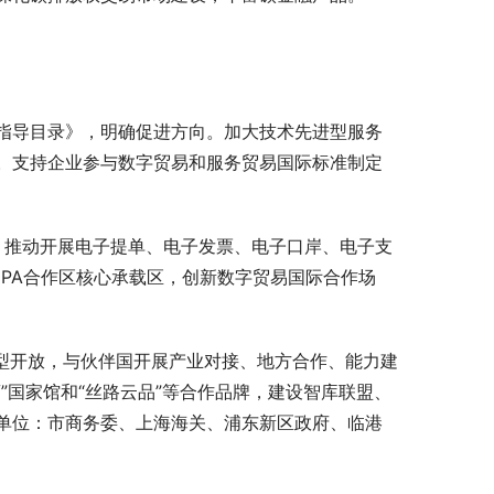
指导目录》，明确促进方向。加大技术先进型服务
。支持企业参与数字贸易和服务贸易国际标准制定
。
推动开展电子提单、电子发票、电子口岸、电子支
PA合作区核心承载区，创新数字贸易国际合作场
型开放，与伙伴国开展产业对接、地方合作、能力建
”国家馆和“丝路云品”等合作品牌，建设智库联盟、
单位：市商务委、上海海关、浦东新区政府、临港