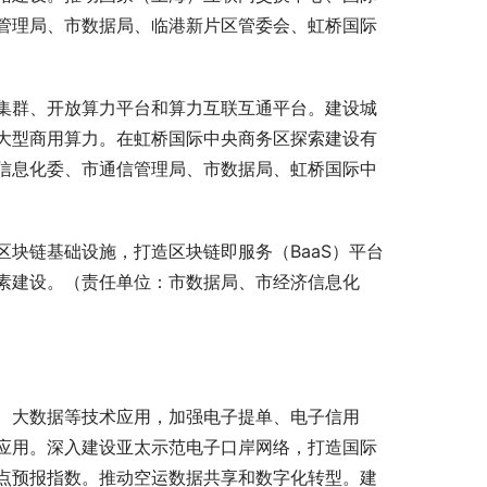
管理局、市数据局、临港新片区管委会、虹桥国际
集群、开放算力平台和算力互联互通平台。建设城
大型商用算力。在虹桥国际中央商务区探索建设有
信息化委、市通信管理局、市数据局、虹桥国际中
区块链基础设施，打造区块链即服务（BaaS）平台
素建设。（责任单位：市数据局、市经济信息化
、大数据等技术应用，加强电子提单、电子信用
应用。深入建设亚太示范电子口岸网络，打造国际
点预报指数。推动空运数据共享和数字化转型。建