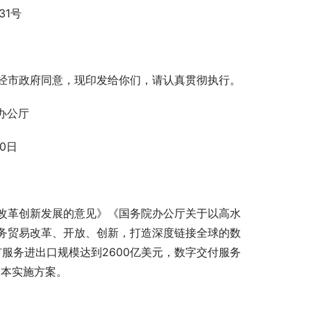
31号
经市政府同意，现印发给你们，请认真贯彻执行。
办公厅
30日
改革创新发展的意见》《国务院办公厅关于以高水
务贸易改革、开放、创新，打造深度链接全球的数
服务进出口规模达到2600亿美元，数字交付服务
定本实施方案。