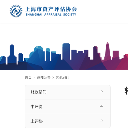
首页
通知公告
其他部门
财政部门
中评协
上评协