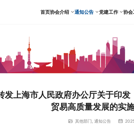
首页
协会介绍
通知公告
党建工作
协会
转发上海市人民政府办公厅关于印发
贸易高质量发展的实
其他部门
,
通知公告
202