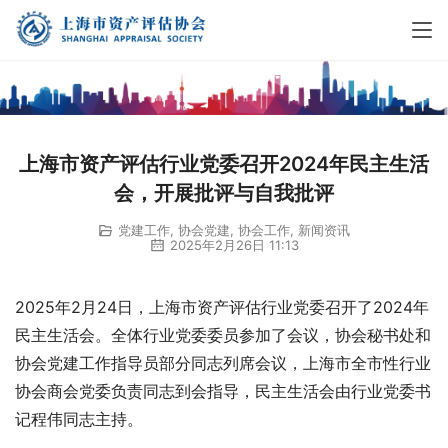
上海市资产评估行业党委召开2024年民主生活
会，开展批评与自我批评
党建工作
,
协会党建
,
协会工作
,
新闻资讯
2025年2月26日 11:13
2025年2月24日，上海市资产评估行业党委召开了2024年
民主生活会。全体行业党委委员参加了会议，协会秘书处和
协会党建工作指导员部分同志列席会议，上海市全市性行业
协会商会党委负责同志到会指导，民主生活会由行业党委书
记程伟同志主持。