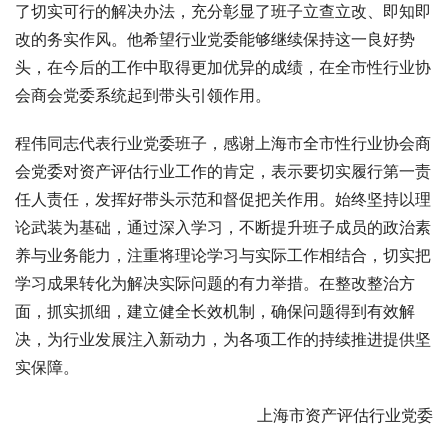
了切实可行的解决办法，充分彰显了班子立查立改、即知即
改的务实作风。他希望行业党委能够继续保持这一良好势
头，在今后的工作中取得更加优异的成绩，在全市性行业协
会商会党委系统起到带头引领作用。
程伟同志代表行业党委班子，感谢上海市全市性行业协会商
会党委对资产评估行业工作的肯定，表示要切实履行第一责
任人责任，发挥好带头示范和督促把关作用。始终坚持以理
论武装为基础，通过深入学习，不断提升班子成员的政治素
养与业务能力，注重将理论学习与实际工作相结合，切实把
学习成果转化为解决实际问题的有力举措。在整改整治方
面，抓实抓细，建立健全长效机制，确保问题得到有效解
决，为行业发展注入新动力，为各项工作的持续推进提供坚
实保障。
上海市资产评估行业党委