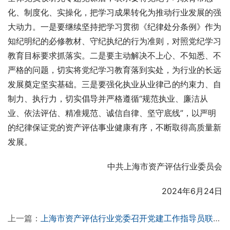
化、制度化、实操化，把学习成果转化为推动行业发展的强
大动力。一是要继续坚持把学习贯彻《纪律处分条例》作为
知纪明纪的必修教材、守纪执纪的行为准则，对照党纪学习
教育目标要求抓落实。二是要主动解决不上心、不知悉、不
严格的问题，切实将党纪学习教育落到实处，为行业的长远
发展奠定坚实基础。三是要强化执业从业律己的约束力、自
制力、执行力，切实倡导并严格遵循“规范执业、廉洁从
业、依法评估、精准规范、诚信自律、坚守底线”，以严明
的纪律保证党的资产评估事业健康有序，不断取得高质量新
发展。
中共上海市资产评估行业委员会
2024年6月24日
上一篇：
上海市资产评估行业党委召开党建工作指导员联络员对口联系工作会议