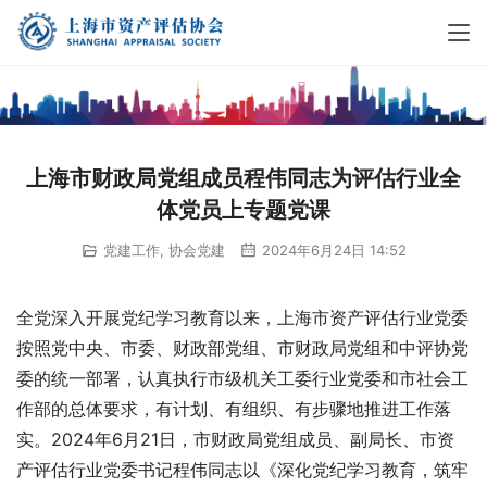
上海市财政局党组成员程伟同志为评估行业全
体党员上专题党课
党建工作
,
协会党建
2024年6月24日 14:52
全党深入开展党纪学习教育以来，上海市资产评估行业党委
按照党中央、市委、财政部党组、市财政局党组和中评协党
委的统一部署，认真执行市级机关工委行业党委和市社会工
作部的总体要求，有计划、有组织、有步骤地推进工作落
实。2024年6月21日，市财政局党组成员、副局长、市资
产评估行业党委书记程伟同志以《深化党纪学习教育，筑牢