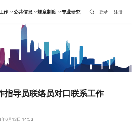
工作
公共信息
规章制度
专业研究
登录
注册
作指导员联络员对口联系工作
4年6月13日 14:53