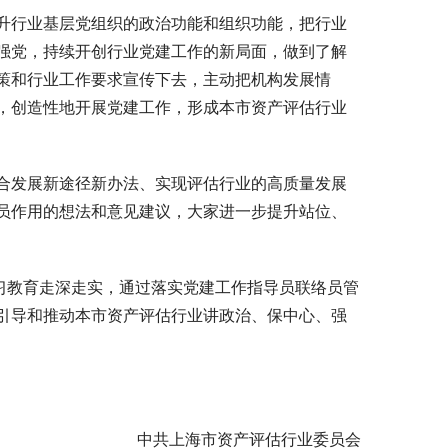
升行业基层党组织的政治功能和组织功能，把行业
强党，持续开创行业党建工作的新局面，做到了解
策和行业工作要求宣传下去，主动把机构发展情
，创造性地开展党建工作，形成本市资产评估行业
合发展新途径新办法、实现评估行业的高质量发展
员作用的想法和意见建议，大家进一步提升站位、
习教育走深走实，通过落实党建工作指导员联络员管
引导和推动本市资产评估行业讲政治、保中心、强
中共上海市资产评估行业委员会