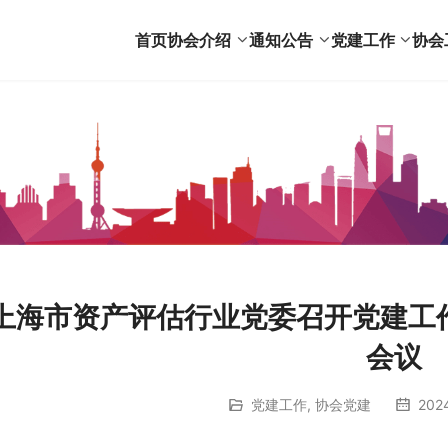
首页
协会介绍
通知公告
党建工作
协会
上海市资产评估行业党委召开党建工
会议
党建工作
,
协会党建
202