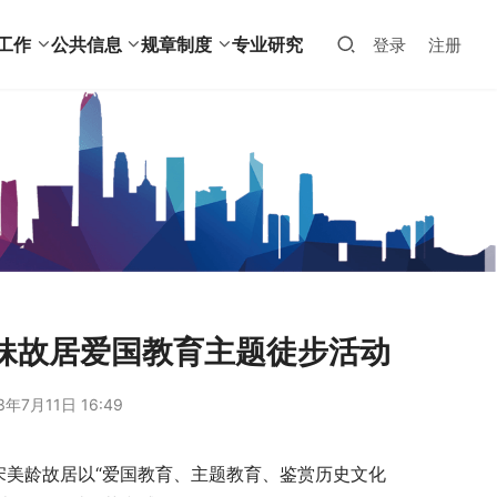
工作
公共信息
规章制度
专业研究
登录
注册
妹故居爱国教育主题徒步活动
3年7月11日 16:49
、宋美龄故居以“爱国教育、主题教育、鉴赏历史文化