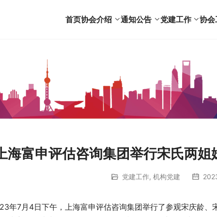
首页
协会介绍
通知公告
党建工作
协会
上海富申评估咨询集团举行宋氏两姐
党建工作
,
机构党建
202
023年7月4日下午，上海富申评估咨询集团举行了参观宋庆龄