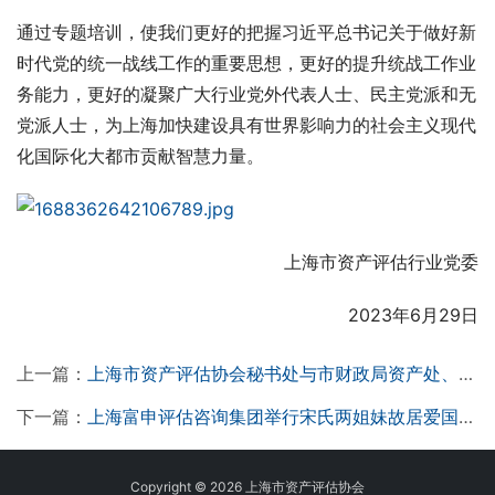
通过专题培训，使我们更好的把握习近平总书记关于做好新
时代党的统一战线工作的重要思想，更好的提升统战工作业
务能力，更好的凝聚广大行业党外代表人士、民主党派和无
党派人士，为上海加快建设具有世界影响力的社会主义现代
化国际化大都市贡献智慧力量。
上海市资产评估行业党委
2023年6月29日
上一篇：
上海市资产评估协会秘书处与市财政局资产处、资产中心联合开展 “五四”主题团日活动
下一篇：
上海富申评估咨询集团举行宋氏两姐妹故居爱国教育主题徒步活动
Copyright © 2026 上海市资产评估协会