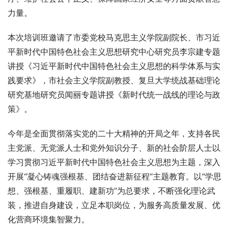
力量。
本次培训班邀请了市委党校马克思主义学院副院长、市习近
平新时代中国特色社会主义思想研究中心研究员李宗建专题
讲授《习近平新时代中国特色社会主义思想的科学体系与实
践要求》，市社会主义学院副教授、复旦大学统战基础理论
研究基地研究员闻丽专题讲授《新时代统一战线的理论与政
策》。
今年是全面贯彻落实党的二十大精神的开局之年，支持各民
主党派、无党派人士和党外知识分子、新的社会阶层人士以
学习贯彻习近平新时代中国特色社会主义思想为主题，深入
开展“凝心铸魂强根基、团结奋进新征程”主题教育。以“学思
想、强根基、重履职、建新功”为总要求，不断强化理论武
装，推进自身建设，立足本职岗位，为服务高质量发展、优
化营商环境集智聚力。