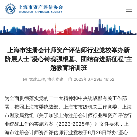
上海市注册会计师资产评估师行业党校举办新
阶层人士“凝心铸魂强根基、团结奋进新征程”主
题教育培训班
党建工作
,
协会党建
2023年6月29日 16:52
为全面贯彻落实党的二十大精神和中央统战部有关工作部
署，按照上海市委统战部、上海市市级机关工作党委、上海
市财政局党组《关于加强上海注册会计师行业和资产评估行
业统战工作的实施方案（2023-2025年）》文件要求，上
海市注册会计师资产评估师行业党校于6月26日举办“凝心