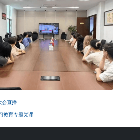
大会直播
习教育专题党课