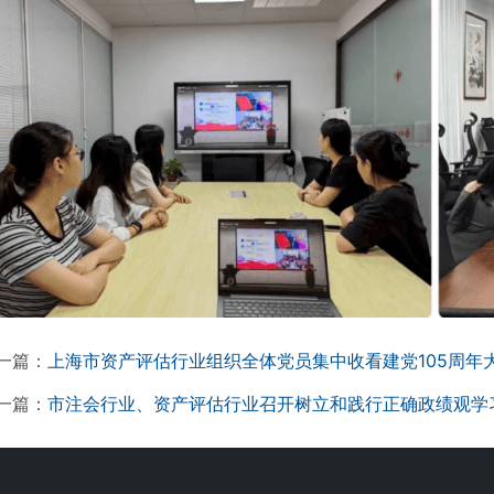
一篇：
上海市资产评估行业组织全体党员集中收看建党105周年
一篇：
市注会行业、资产评估行业召开树立和践行正确政绩观学