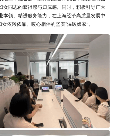
妇女同志的获得感与归属感
。同时，积极引导广大
业本领、精进服务能力，在上海经济高质量发展中
妇女依赖依靠、暖心相伴的坚实“温暖娘家”
。