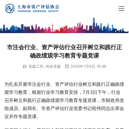
市注会行业、资产评估行业召开树立和践行正
确政绩观学习教育专题党课
党建工作
,
协会党建
2026年7月9日 16:48
为扎实开展市注会行业、资产评估行业树立和践行正确政绩
观学习教育，根据行业学习教育安排，7月3日下午，行业
召开树立和践行正确政绩观学习教育专题党课，市财政局党
组成员、副局长、市资产评估行业党委书记程伟同志出席会
议并作专题党课。