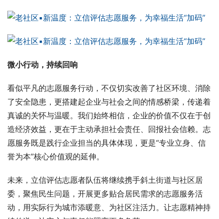
微小行动，持续回响
看似平凡的志愿服务行动，不仅切实改善了社区环境、消除
了安全隐患，更搭建起企业与社会之间的情感桥梁，传递着
真诚的关怀与温暖。我们始终相信，企业的价值不仅在于创
造经济效益，更在于主动承担社会责任、回报社会信赖。志
愿服务既是践行企业担当的具体体现，更是“专业立身、信
誉为本”核心价值观的延伸。
未来，立信评估志愿者队伍将继续携手斜土街道与社区居
委，聚焦民生问题，开展更多贴合居民需求的志愿服务活
动，用实际行为城市添暖意、为社区注活力。让志愿精神持