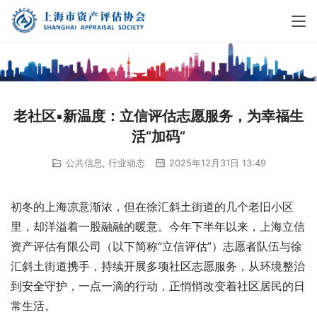
老社区▪新温度：立信评估志愿服务，为幸福生
活“加码”
公共信息
,
行业动态
2025年12月31日 13:49
初冬的上海凉意渐浓，但在徐汇斜土街道的几个老旧小区
里，却洋溢着一股融融的暖意。今年下半年以来，上海立信
资产评估有限公司（以下简称“立信评估”）志愿者队伍与徐
汇斜土街道携手，持续开展多项社区志愿服务，从环境整治
到安全守护，一点一滴的行动，正悄悄改变着社区居民的日
常生活。