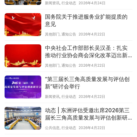
新闻资讯
,
行业动态
2026年4月24日
国务院关于推进服务业扩能提质的
意见
其他部门
,
通知公告
2026年4月22日
中央社会工作部部长吴汉圣：扎实
推动行业协会商会深化改革迈出新
步伐
其他部门
,
通知公告
2026年4月22日
“第三届长三角高质量发展与评估创
新”研讨会举行
新闻资讯
,
行业动态
2026年4月22日
动态 | 东洲评估受邀出席2026第三
届长三角高质量发展与评估创新研
讨会
公共信息
,
行业动态
2026年4月22日